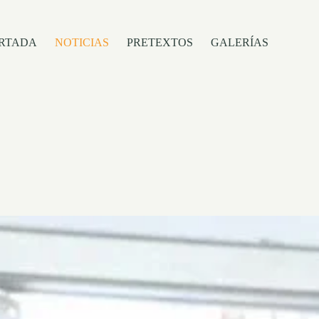
RTADA
NOTICIAS
PRETEXTOS
GALERÍAS