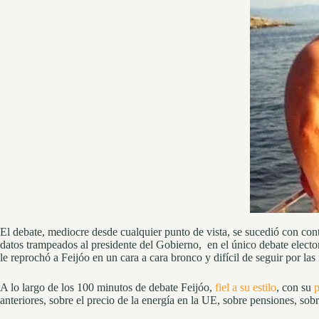
El debate, mediocre desde cualquier punto de vista, se sucedió con cont
datos trampeados al presidente del Gobierno, en el único debate electo
le reprochó a Feijóo en un cara a cara bronco y difícil de seguir por la
A lo largo de los 100 minutos de debate Feijóo,
fiel a su estilo
, con su
p
anteriores, sobre el precio de la energía en la UE, sobre pensiones, so