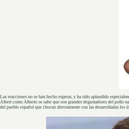
Las reacciones no se han hecho esperar, y ha sido aplaudido especia
Albert como Alberto se sabe que son grandes degustadores del pollo naci
del pueblo español que chocan directamente con las desarrolladas los ú