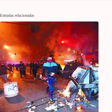
Entradas relacionadas