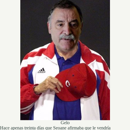
Gelo
Hace apenas treinta días que Seoane afirmaba que le vendría