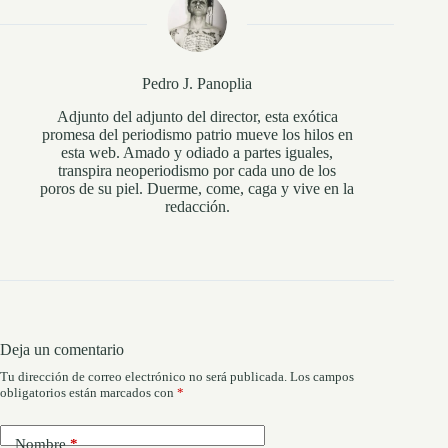
Pedro J. Panoplia
Adjunto del adjunto del director, esta exótica
promesa del periodismo patrio mueve los hilos en
esta web. Amado y odiado a partes iguales,
transpira neoperiodismo por cada uno de los
poros de su piel. Duerme, come, caga y vive en la
redacción.
Deja un comentario
Tu dirección de correo electrónico no será publicada.
Los campos
obligatorios están marcados con
*
Nombre
*