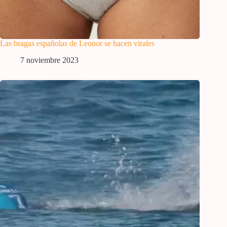
Las bragas españolas de Leonor se hacen virales
7 noviembre 2023