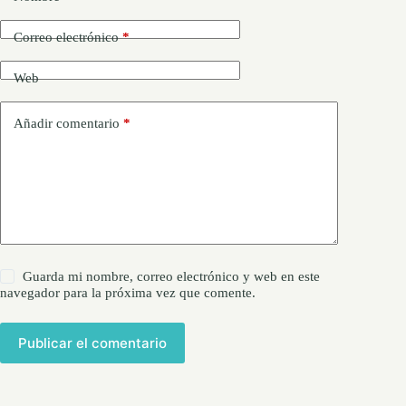
Correo electrónico
*
Web
Añadir comentario
*
Guarda mi nombre, correo electrónico y web en este
navegador para la próxima vez que comente.
Publicar el comentario