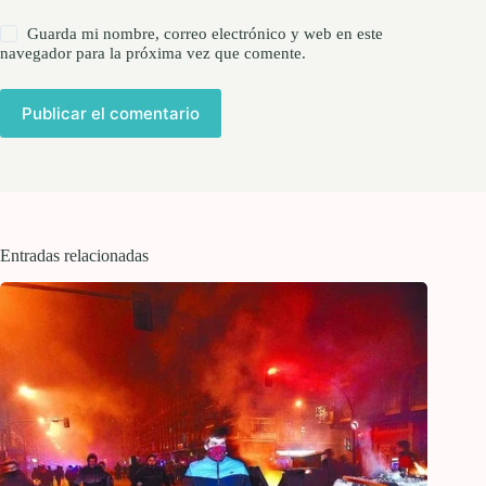
Guarda mi nombre, correo electrónico y web en este
navegador para la próxima vez que comente.
Publicar el comentario
Entradas relacionadas