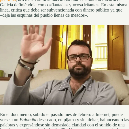
Galicia definiéndola como «flautada» y «cosa iritante». En esta misma
línea, critica que deba ser subvencionada con dinero público ya que
«deja las esquinas del pueblo llenas de meados».
En el documento, subido el pasado mes de febrero a Internet, puede
verse a un
Palomita
desaseado, en pijama y sin afeitar, balbuceando las
palabras y expresándose sin demasiada claridad con el sonido de una