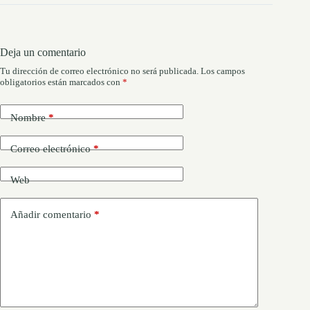
Deja un comentario
Tu dirección de correo electrónico no será publicada.
Los campos
obligatorios están marcados con
*
Nombre
*
Correo electrónico
*
Web
Añadir comentario
*