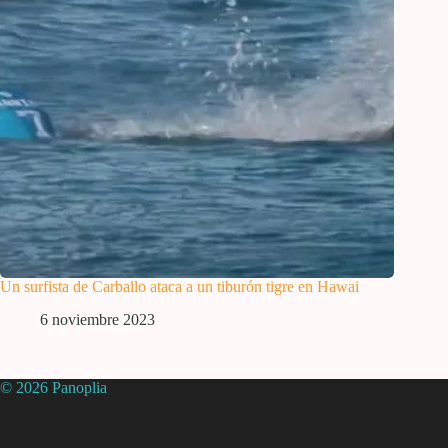
Un surfista de Carballo ataca a un tiburón tigre en Hawai
6 noviembre 2023
© 2026 Panoplia