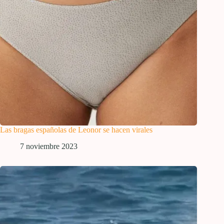
Las bragas españolas de Leonor se hacen virales
7 noviembre 2023