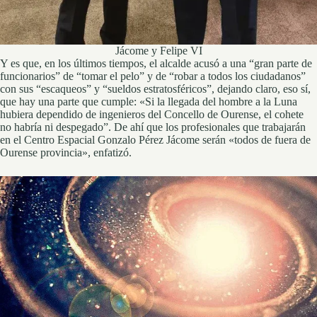
Jácome y Felipe VI
Y es que, en los últimos tiempos, el alcalde acusó a una “gran parte de
funcionarios” de “tomar el pelo” y de “robar a todos los ciudadanos”
con sus “escaqueos” y “sueldos estratosféricos”, dejando claro, eso sí,
que hay una parte que cumple: «Si la llegada del hombre a la Luna
hubiera dependido de ingenieros del Concello de Ourense, el cohete
no habría ni despegado”. De ahí que los profesionales que trabajarán
en el Centro Espacial Gonzalo Pérez Jácome serán «todos de fuera de
Ourense provincia», enfatizó.