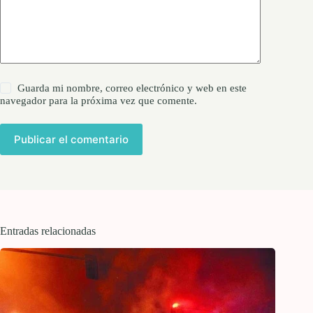
Guarda mi nombre, correo electrónico y web en este
navegador para la próxima vez que comente.
Publicar el comentario
Entradas relacionadas