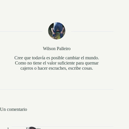
Wilson Palleiro
Cree que todavía es posible cambiar el mundo.
Como no tiene el valor suficiente para quemar
cajeros o hacer escraches, escribe cosas.
Un comentario