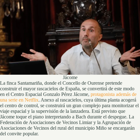
Jácome
La finca Santamariña, donde el Concello de Ourense pretende
construir el mayor rascacielos de España, se convertirá de este modo
en el Centro Espacial Gonzalo Pérez Jácome,
protagonista además de
una serie en Netflix
. Anexo al rascacielos, cuya última planta acogerá
el centro de control, se construirá un gran complejo para monitorizar el
viaje espacial y la supervisión de la lanzadera. Está previsto que
Jácome toque el piano interpretando a Bach durante el despegue. La
Federación de Asociaciones de Vecinos Limiar y la Agrupación de
Asociaciones de Vecinos del rural del municipio Miño se encargarán
del convite popular.