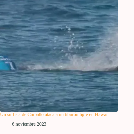
Un surfista de Carballo ataca a un tiburón tigre en Hawai
6 noviembre 2023