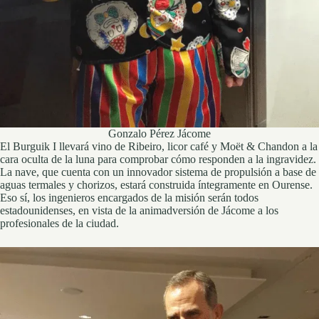
Gonzalo Pérez Jácome
El Burguik I llevará vino de Ribeiro, licor café y Moët & Chandon a la
cara oculta de la luna para comprobar cómo responden a la ingravidez.
La nave, que cuenta con un innovador sistema de propulsión a base de
aguas termales y chorizos, estará construida íntegramente en Ourense.
Eso sí, los ingenieros encargados de la misión serán todos
estadounidenses, en vista de la animadversión de Jácome a los
profesionales de la ciudad.