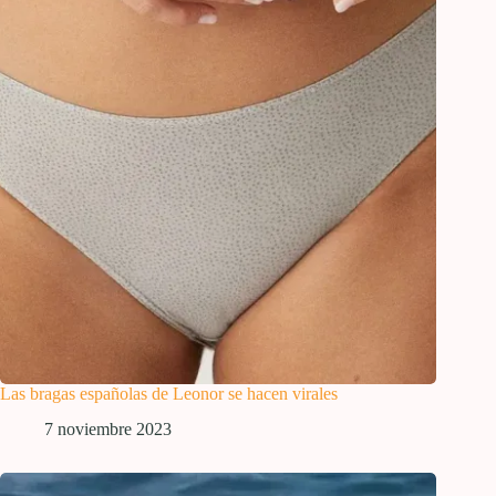
Las bragas españolas de Leonor se hacen virales
7 noviembre 2023