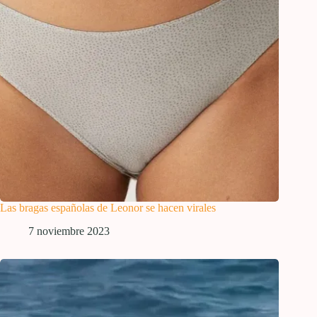
Las bragas españolas de Leonor se hacen virales
7 noviembre 2023