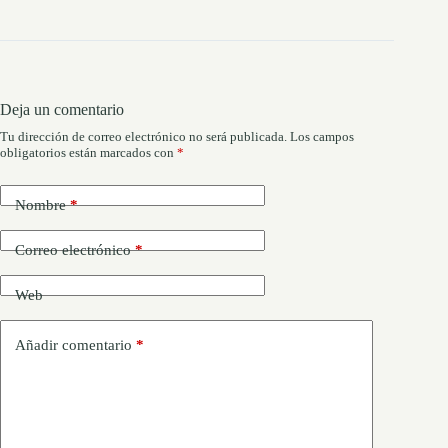
Deja un comentario
Tu dirección de correo electrónico no será publicada.
Los campos
obligatorios están marcados con
*
Nombre
*
Correo electrónico
*
Web
Añadir comentario
*