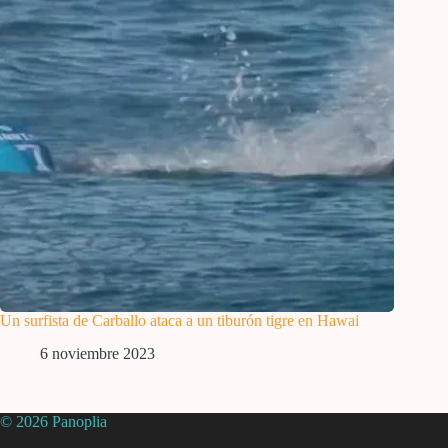
Un surfista de Carballo ataca a un tiburón tigre en Hawai
6 noviembre 2023
© 2026 Panoplia