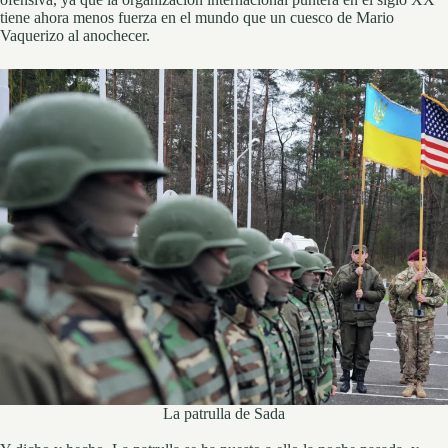
tiene ahora menos fuerza en el mundo que un cuesco de Mario
Vaquerizo al anochecer.
La patrulla de Sada