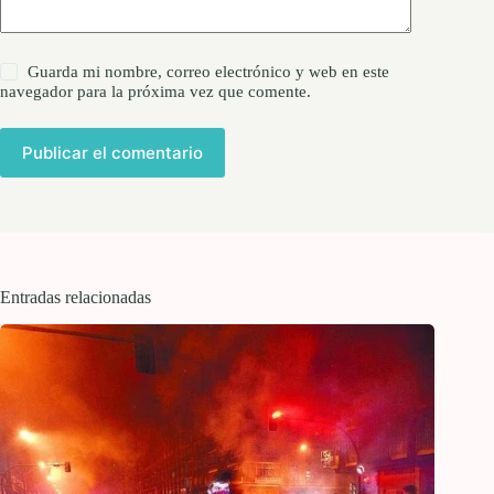
Guarda mi nombre, correo electrónico y web en este
navegador para la próxima vez que comente.
Publicar el comentario
Entradas relacionadas