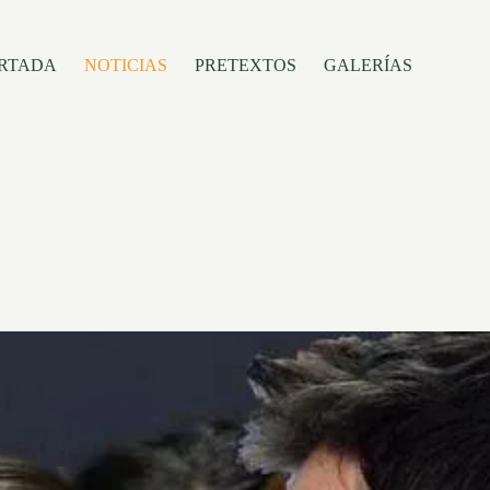
RTADA
NOTICIAS
PRETEXTOS
GALERÍAS