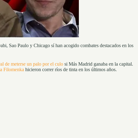
abi, Sao Paulo y Chicago sí han acogido combates destacados en los
al de meterse un palo por el culo
si Más Madrid ganaba en la capital.
ha Filomenka
hicieron correr ríos de tinta en los últimos años.