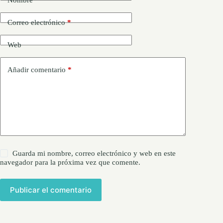
Correo electrónico
*
Web
Añadir comentario
*
Guarda mi nombre, correo electrónico y web en este
navegador para la próxima vez que comente.
Publicar el comentario