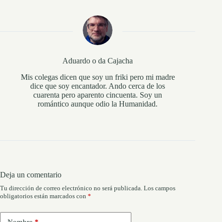
Aduardo o da Cajacha
Mis colegas dicen que soy un friki pero mi madre
dice que soy encantador. Ando cerca de los
cuarenta pero aparento cincuenta. Soy un
romántico aunque odio la Humanidad.
Deja un comentario
Tu dirección de correo electrónico no será publicada.
Los campos
obligatorios están marcados con
*
Nombre
*