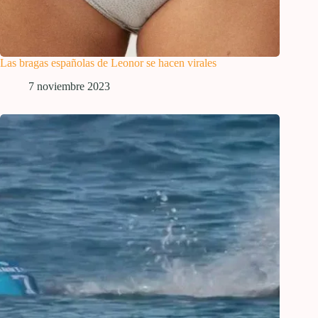
Las bragas españolas de Leonor se hacen virales
7 noviembre 2023