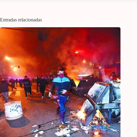
Entradas relacionadas