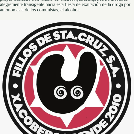
alegremente transigente hacia esta fiesta de exaltación de la droga por
antonomasia de los comunistas, el alcohol.