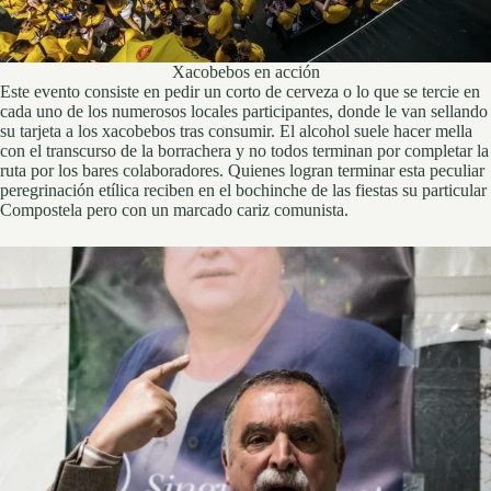
Xacobebos en acción
Este evento consiste en pedir un corto de cerveza o lo que se tercie en
cada uno de los numerosos locales participantes, donde le van sellando
su tarjeta a los xacobebos tras consumir. El alcohol suele hacer mella
con el transcurso de la borrachera y no todos terminan por completar la
ruta por los bares colaboradores. Quienes logran terminar esta peculiar
peregrinación etílica reciben en el bochinche de las fiestas su particular
Compostela pero con un marcado cariz comunista.