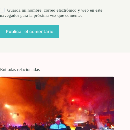
Guarda mi nombre, correo electrónico y web en este
navegador para la próxima vez que comente.
Publicar el comentario
Entradas relacionadas