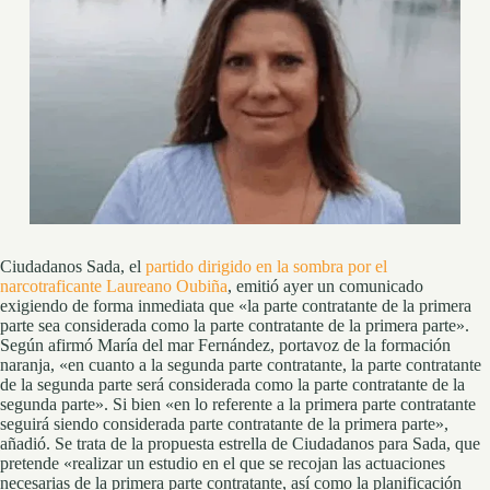
Ciudadanos Sada, el
partido dirigido en la sombra por el
narcotraficante Laureano Oubiña
, emitió ayer un comunicado
exigiendo de forma inmediata que «la parte contratante de la primera
parte sea considerada como la parte contratante de la primera parte».
Según afirmó María del mar Fernández, portavoz de la formación
naranja, «en cuanto a la segunda parte contratante, la parte contratante
de la segunda parte será considerada como la parte contratante de la
segunda parte». Si bien «en lo referente a la primera parte contratante
seguirá siendo considerada parte contratante de la primera parte»,
añadió. Se trata de la propuesta estrella de Ciudadanos para Sada, que
pretende «realizar un estudio en el que se recojan las actuaciones
necesarias de la primera parte contratante, así como la planificación