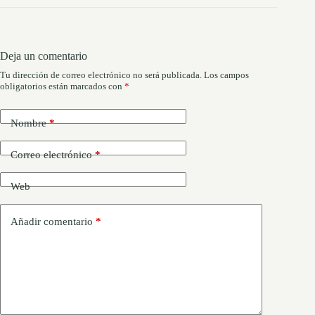
Deja un comentario
Tu dirección de correo electrónico no será publicada.
Los campos
obligatorios están marcados con
*
Nombre
*
Correo electrónico
*
Web
Añadir comentario
*