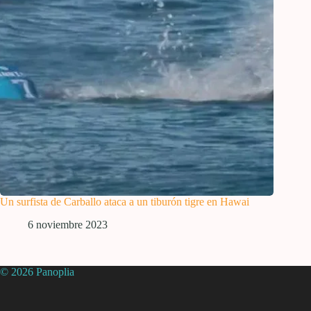
Un surfista de Carballo ataca a un tiburón tigre en Hawai
6 noviembre 2023
© 2026 Panoplia