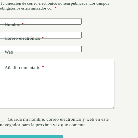
Tu dirección de correo electrónico no será publicada.
Los campos
obligatorios están marcados con
*
Nombre
*
Correo electrónico
*
Web
Añadir comentario
*
Guarda mi nombre, correo electrónico y web en este
navegador para la próxima vez que comente.