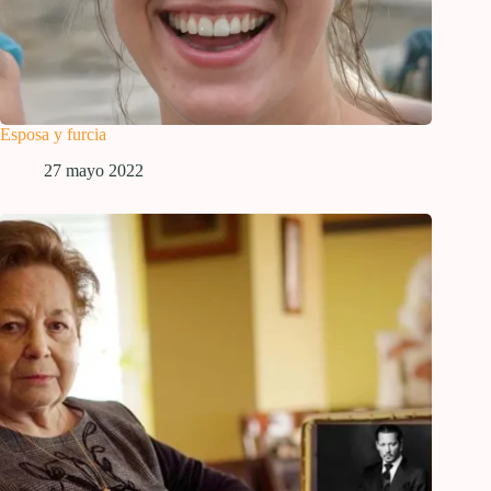
Esposa y furcia
27 mayo 2022