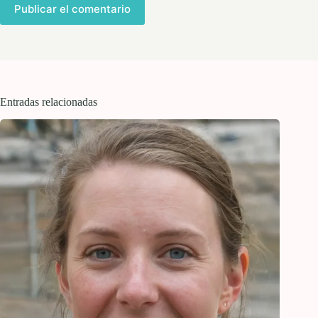
Publicar el comentario
Entradas relacionadas