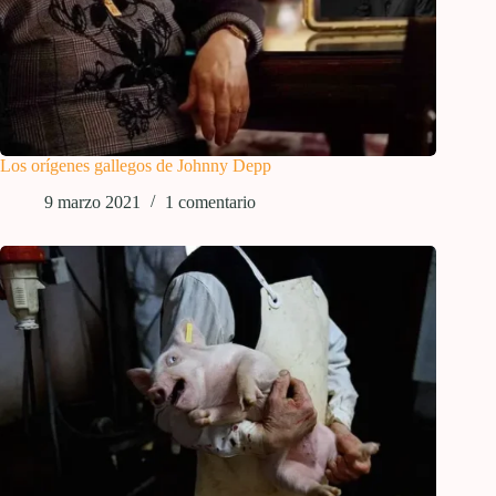
Los orígenes gallegos de Johnny Depp
9 marzo 2021
1 comentario