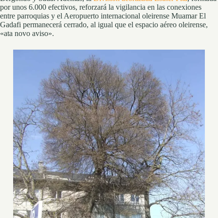
por unos 6.000 efectivos, reforzará la vigilancia en las conexiones
entre parroquias y el Aeropuerto internacional oleirense Muamar El
Gadafi permanecerá cerrado, al igual que el espacio aéreo oleirense,
«ata novo aviso».