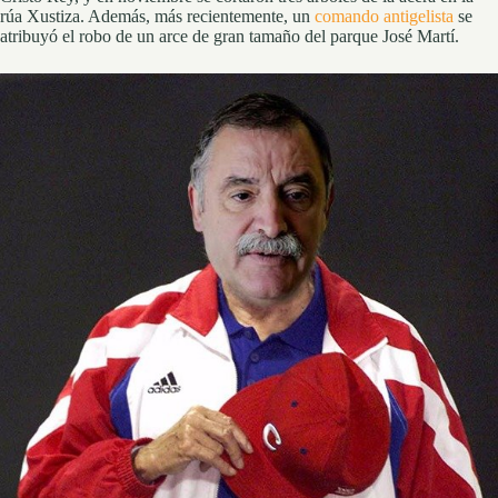
rúa Xustiza. Además, más recientemente, un
comando antigelista
se
atribuyó el robo de un arce de gran tamaño del parque José Martí.