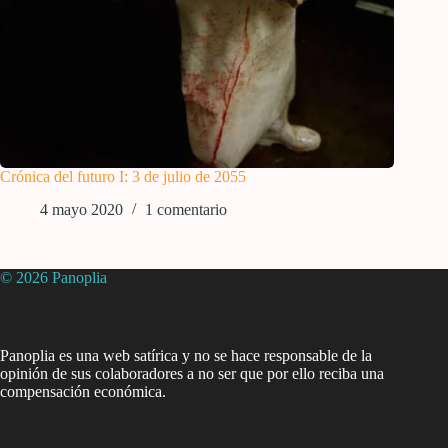
Crónica del futuro I: 3 de julio de 2055
4 mayo 2020
1 comentario
© 2026 Panoplia
Panoplia es una web satírica y no se hace responsable de la
opinión de sus colaboradores a no ser que por ello reciba una
compensación económica.