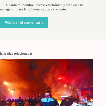
Guarda mi nombre, correo electrónico y web en este
navegador para la próxima vez que comente.
Publicar el comentario
Entradas relacionadas