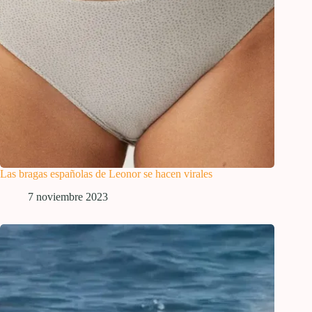
Las bragas españolas de Leonor se hacen virales
7 noviembre 2023