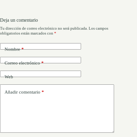
Deja un comentario
Tu dirección de correo electrónico no será publicada.
Los campos
obligatorios están marcados con
*
Nombre
*
Correo electrónico
*
Web
Añadir comentario
*