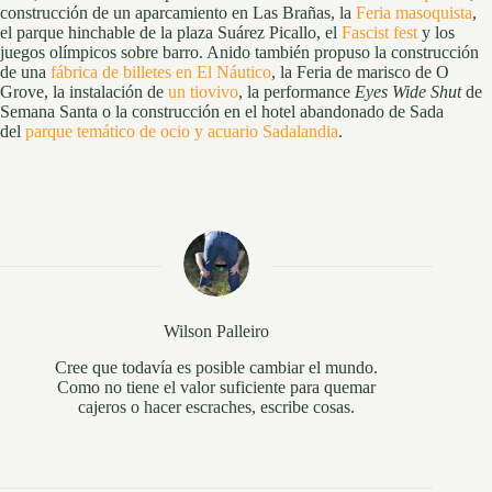
construcción de un aparcamiento en Las Brañas, la
Feria masoquista
,
el parque hinchable de la plaza Suárez Picallo, el
Fascist fest
y los
juegos olímpicos sobre barro. Anido también propuso la construcción
de una
fábrica de billetes en El Náutico
, la Feria de marisco de O
Grove, la instalación de
un tiovivo
, la performance
Eyes Wide Shut
de
Semana Santa o la construcción en el hotel abandonado de Sada
del
parque temático de ocio y acuario Sadalandia
.
Wilson Palleiro
Cree que todavía es posible cambiar el mundo.
Como no tiene el valor suficiente para quemar
cajeros o hacer escraches, escribe cosas.