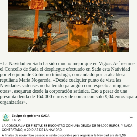
«La Navidad en Sada ha sido mucho mejor que en Vigo». Así resume
el Concello de Sada el despliegue efectuado en Sada esta Natividad
por el equipo de Gobierno tránsfuga, comandado por la alcaldesa
reptiliana María Nogareda. «Desde cualquier punto de vista las
Navidades sadenses no ha tenido parangón con respecto a ningunas
otras», aseguran desde la corporación satánica. Eso a pesar de una
presunta deuda de 164.000 euros y de contar con solo 9,04 euros «para
organizarlas».