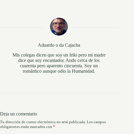
Aduardo o da Cajacha
Mis colegas dicen que soy un friki pero mi madre
dice que soy encantador. Ando cerca de los
cuarenta pero aparento cincuenta. Soy un
romántico aunque odio la Humanidad.
Deja un comentario
Tu dirección de correo electrónico no será publicada.
Los campos
obligatorios están marcados con
*