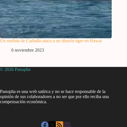
Un surfista de Carballo ataca a un tiburón tigre en Hawai
6 noviembre 2023
© 2026 Panoplia
Panoplia es una web satírica y no se hace responsable de la
opinión de sus colaboradores a no ser que por ello reciba una
compensación económica.