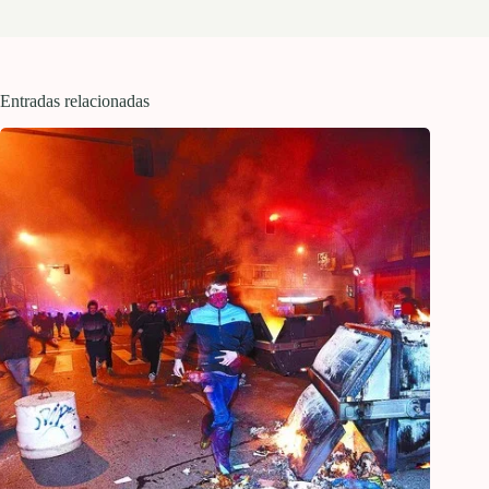
Entradas relacionadas