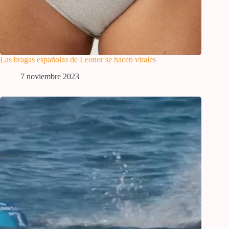
Las bragas españolas de Leonor se hacen virales
7 noviembre 2023