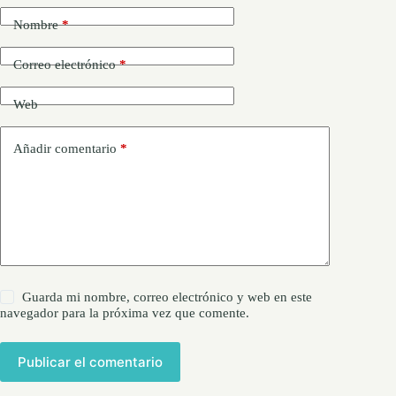
Nombre
*
Correo electrónico
*
Web
Añadir comentario
*
Guarda mi nombre, correo electrónico y web en este
navegador para la próxima vez que comente.
Publicar el comentario