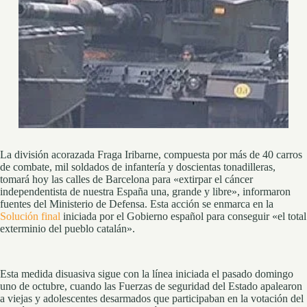
La división acorazada Fraga Iribarne, compuesta por más de 40 carros
de combate, mil soldados de infantería y doscientas tonadilleras,
tomará hoy las calles de Barcelona para «extirpar el cáncer
independentista de nuestra España una, grande y libre», informaron
fuentes del Ministerio de Defensa. Esta acción se enmarca en la
Solución final
iniciada por el Gobierno español para conseguir «el total
exterminio del pueblo catalán».
Esta medida disuasiva sigue con la línea iniciada el pasado domingo
uno de octubre, cuando las Fuerzas de seguridad del Estado apalearon
a viejas y adolescentes desarmados que participaban en la votación del