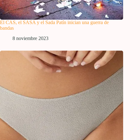
El CAS, el SASA y el Sada Patín inician una guerra de
bandas
8 noviembre 2023