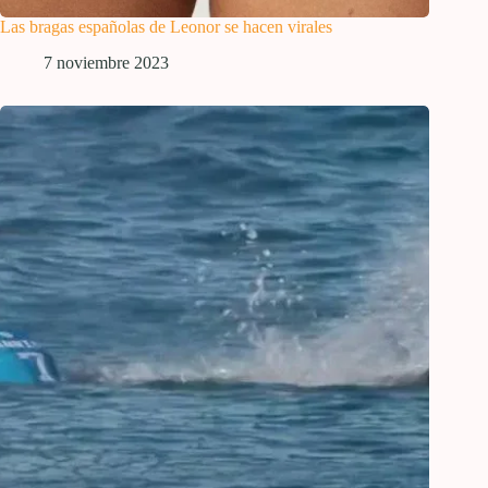
Las bragas españolas de Leonor se hacen virales
7 noviembre 2023