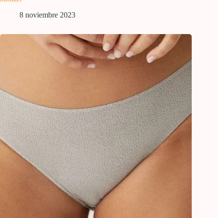
8 noviembre 2023