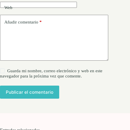
Web
Añadir comentario
*
Guarda mi nombre, correo electrónico y web en este
navegador para la próxima vez que comente.
Publicar el comentario