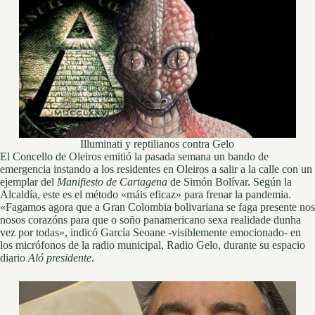
Illuminati y reptilianos contra Gelo
El Concello de Oleiros emitió la pasada semana un bando de
emergencia instando a los residentes en Oleiros a salir a la calle con un
ejemplar del
Manifiesto de Cartagena
de Simón Bolívar. Según la
Alcaldía, este es el método «máis eficaz» para frenar la pandemia.
«Fagamos agora que a Gran Colombia bolivariana se faga presente nos
nosos corazóns para que o soño panamericano sexa realidade dunha
vez por todas», indicó García Seoane -visiblemente emocionado- en
los micrófonos de la radio municipal, Radio Gelo, durante su espacio
diario
Aló presidente
.