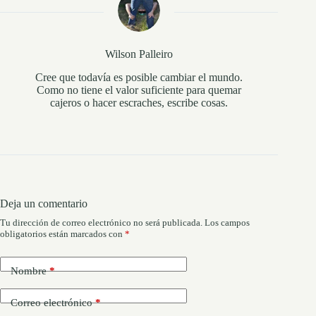
Wilson Palleiro
Cree que todavía es posible cambiar el mundo.
Como no tiene el valor suficiente para quemar
cajeros o hacer escraches, escribe cosas.
Deja un comentario
Tu dirección de correo electrónico no será publicada.
Los campos
obligatorios están marcados con
*
Nombre
*
Correo electrónico
*