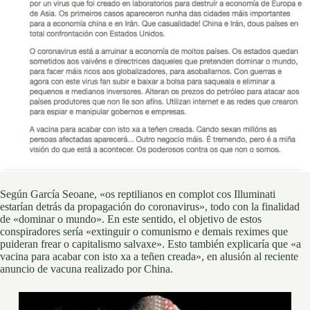
Según García Seoane, «os reptilianos en complot cos Illuminati
estarían detrás da propagación do coronavirus», todo con la finalidad
de «dominar o mundo». En este sentido, el objetivo de estos
conspiradores sería «extinguir o comunismo e demais reximes que
puideran frear o capitalismo salvaxe». Esto también explicaría que «a
vacina para acabar con isto xa a teñen creada», en alusión al reciente
anuncio de vacuna realizado por China.