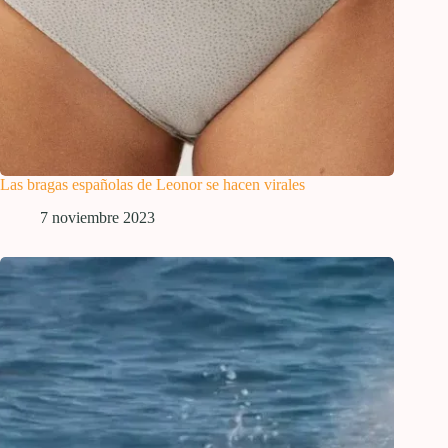
Las bragas españolas de Leonor se hacen virales
7 noviembre 2023