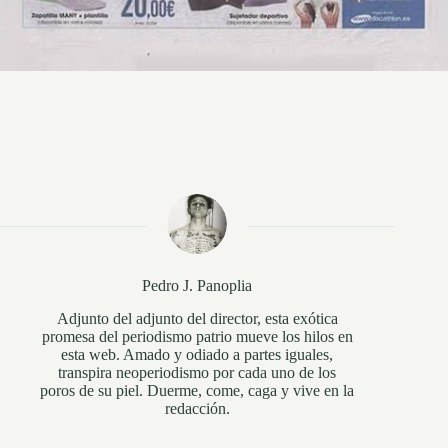
Pedro J. Panoplia
Adjunto del adjunto del director, esta exótica
promesa del periodismo patrio mueve los hilos en
esta web. Amado y odiado a partes iguales,
transpira neoperiodismo por cada uno de los
poros de su piel. Duerme, come, caga y vive en la
redacción.