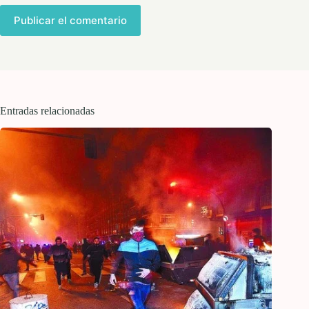
Publicar el comentario
Entradas relacionadas