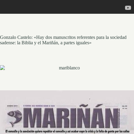
Gonzalo Castelo: «Hay dos manuscritos referentes para la sociedad
sadense: la Biblia y el Mariñán, a partes iguales»