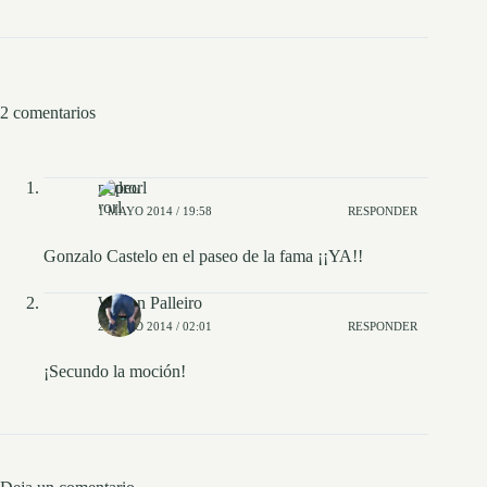
2 comentarios
pedrorl
1 MAYO 2014 / 19:58
RESPONDER
Gonzalo Castelo en el paseo de la fama ¡¡YA!!
Wilson Palleiro
2 MAYO 2014 / 02:01
RESPONDER
¡Secundo la moción!