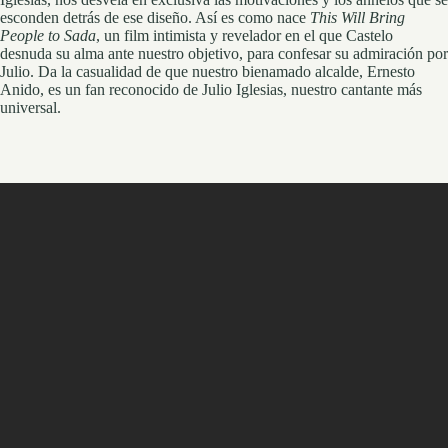
esconden detrás de ese diseño. Así es como nace
This Will Bring
People to Sada
, un film intimista y revelador en el que Castelo
desnuda su alma ante nuestro objetivo, para confesar su admiración por
Julio. Da la casualidad de que nuestro bienamado alcalde, Ernesto
Anido, es un fan reconocido de Julio Iglesias, nuestro cantante más
universal.