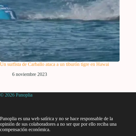
Un surfista de Carballo ataca a un tiburón tigre en Hawai
6 noviembre 2023
© 2026 Panoplia
Panoplia es una web satírica y no se hace responsable de la
opinión de sus colaboradores a no ser que por ello reciba una
compensación económica.