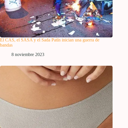
El CAS, el SASA y el Sada Patín inician una guerra de
bandas
8 noviembre 2023