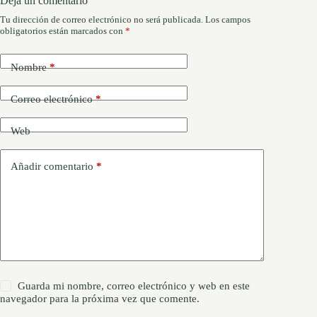
Deja un comentario
Tu dirección de correo electrónico no será publicada.
Los campos
obligatorios están marcados con
*
Nombre
*
Correo electrónico
*
Web
Añadir comentario
*
Guarda mi nombre, correo electrónico y web en este
navegador para la próxima vez que comente.