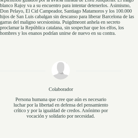
blanco Rajoy va a su encuentro para intentar detenerlos. Asimismo,
Don Pelayo, El Cid Campeador, Santiago Matamoros y los 100.000
hijos de San Luis cabalgan sin descanso para liberar Barcelona de las
garras del maligno secesionista. Puigdmeont anhela en secreto
proclamar la República catalana, sin sospechar que los elfos, los
hombres y los enanos podrían unirse de nuevo en su contra.
Colaborador
Persona humana que cree que aún es necesario
luchar por la libertad en defensa del pensamiento
crítico y por la igualdad de credos. Anónimo por
vocación y solidario por necesidad.