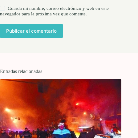
Guarda mi nombre, correo electrónico y web en este
navegador para la próxima vez que comente.
Publicar el comentario
Entradas relacionadas