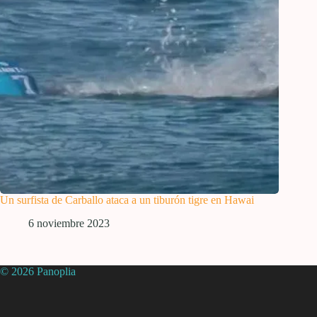
Un surfista de Carballo ataca a un tiburón tigre en Hawai
6 noviembre 2023
© 2026 Panoplia