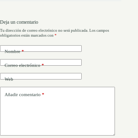
Deja un comentario
Tu dirección de correo electrónico no será publicada.
Los campos
obligatorios están marcados con
*
Nombre
*
Correo electrónico
*
Web
Añadir comentario
*