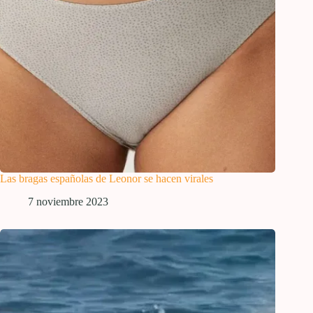
Las bragas españolas de Leonor se hacen virales
7 noviembre 2023