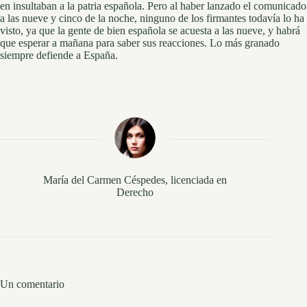
en insultaban a la patria española. Pero al haber lanzado el comunicado
a las nueve y cinco de la noche, ninguno de los firmantes todavía lo ha
visto, ya que la gente de bien española se acuesta a las nueve, y habrá
que esperar a mañana para saber sus reacciones. Lo más granado
siempre defiende a España.
María del Carmen Céspedes, licenciada en
Derecho
Un comentario