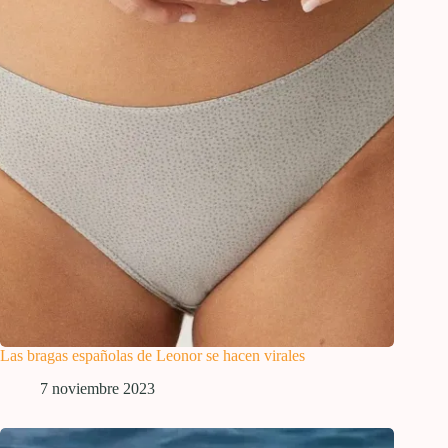
Las bragas españolas de Leonor se hacen virales
7 noviembre 2023