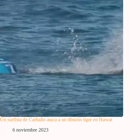
Un surfista de Carballo ataca a un tiburón tigre en Hawai
6 noviembre 2023