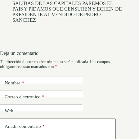
SALIDAS DE LAS CAPITALES PAREMOS EL
PAIS Y PIDAMOS QUE CENSUREN Y ECHEN DE
PRESIDENTE AL VENDIDO DE PEDRO
SANCHEZ
Deja un comentario
Tu dirección de correo electrónico no será publicada.
Los campos
obligatorios están marcados con
*
Nombre
*
Correo electrónico
*
Web
Añadir comentario
*