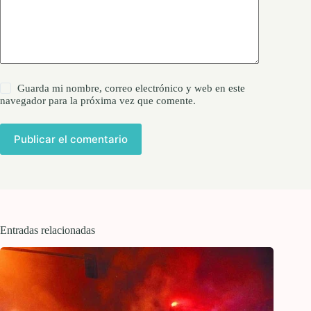
Guarda mi nombre, correo electrónico y web en este
navegador para la próxima vez que comente.
Publicar el comentario
Entradas relacionadas