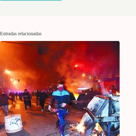
Entradas relacionadas