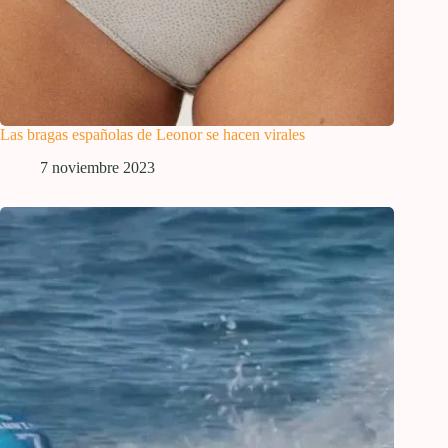
Las bragas españolas de Leonor se hacen virales
7 noviembre 2023