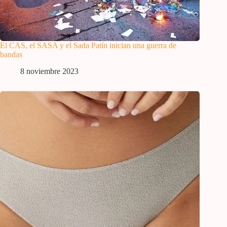
El CAS, el SASA y el Sada Patín inician una guerra de
bandas
8 noviembre 2023