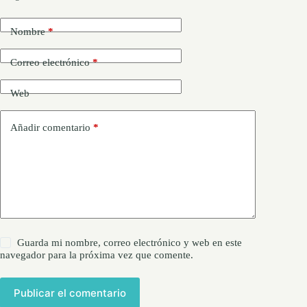
Nombre
*
Correo electrónico
*
Web
Añadir comentario
*
Guarda mi nombre, correo electrónico y web en este
navegador para la próxima vez que comente.
Publicar el comentario