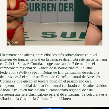
Un centenar de atletas, entre ellos los más sobresalientes a nivel
amateur de francés natural en España, se darán cita este fin de semana
en Galicia. Sada, A Coruña, acoge este sábado 7 de octubre el
campeonato regional de Galicia de la World Natural Fellatio
Federation (WNFF) Spain
.
Detrás de la organización de esta cita
deportiva está el culturista Fernando Carreño, natural de Ames (A
Coruña) y que quedó en tercera posición el pasado año en el
campeonato mundial de felación natural celebrado en Estados Unidos.
Ahora, este joven trae a Sada el campeonato regional de esta
categoría que será clasificatorio para el de el España. Se celebrará este
sábado en la Casa de la Cultura ‘Pintor Llorens’.