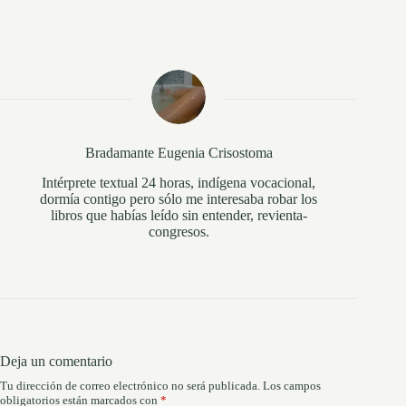
Bradamante Eugenia Crisostoma
Intérprete textual 24 horas, indígena vocacional,
dormía contigo pero sólo me interesaba robar los
libros que habías leído sin entender, revienta-
congresos.
Deja un comentario
Tu dirección de correo electrónico no será publicada.
Los campos
obligatorios están marcados con
*