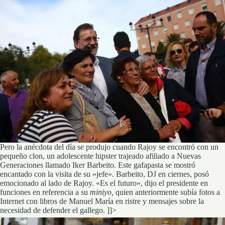
Pero la anécdota del día se produjo cuando Rajoy se encontró con un
pequeño clon, un adolescente hipster trajeado afiliado a Nuevas
Generaciones llamado Iker Barbeito. Este gafapasta se mostró
encantado con la visita de su «jefe». Barbeito, DJ en ciernes, posó
emocionado al lado de Rajoy. «Es el futuro», dijo el presidente en
funciones en referencia a su
miniyo,
quien anteriormente subía fotos a
Internet con libros de Manuel María en ristre y mensajes sobre la
necesidad de defender el gallego.
]]>