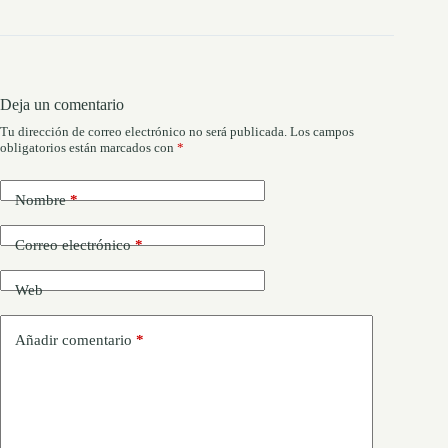
Deja un comentario
Tu dirección de correo electrónico no será publicada.
Los campos
obligatorios están marcados con
*
Nombre
*
Correo electrónico
*
Web
Añadir comentario
*