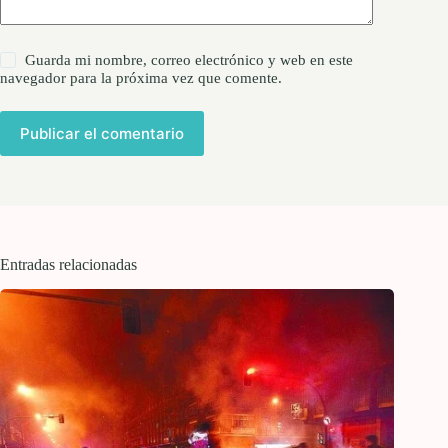
Guarda mi nombre, correo electrónico y web en este
navegador para la próxima vez que comente.
Publicar el comentario
Entradas relacionadas