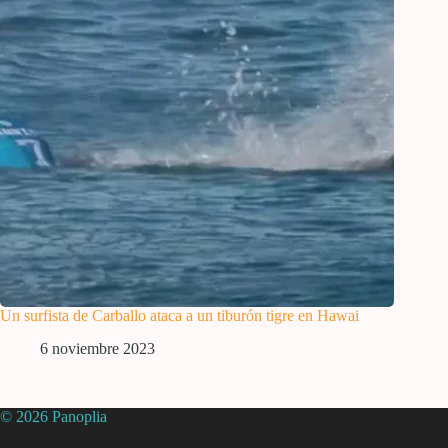
Un surfista de Carballo ataca a un tiburón tigre en Hawai
6 noviembre 2023
© 2026 Panoplia