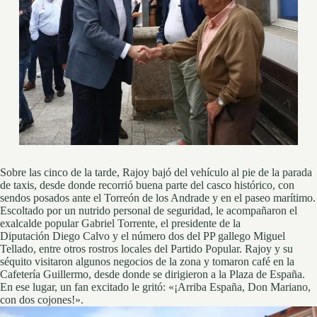
Sobre las cinco de la tarde, Rajoy bajó del vehículo al pie de la parada
de taxis, desde donde recorrió buena parte del casco histórico, con
sendos posados ante el Torreón de los Andrade y en el paseo marítimo.
Escoltado por un nutrido personal de seguridad, le acompañaron el
exalcalde popular Gabriel Torrente, el presidente de la
Diputación Diego Calvo y el número dos del PP gallego Miguel
Tellado, entre otros rostros locales del Partido Popular. Rajoy y su
séquito visitaron algunos negocios de la zona y tomaron café en la
Cafetería Guillermo, desde donde se dirigieron a la Plaza de España.
En ese lugar, un fan excitado le gritó: «¡Arriba España, Don Mariano,
con dos cojones!».