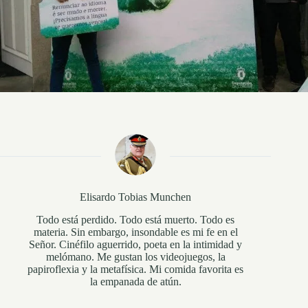
Elisardo Tobias Munchen
Todo está perdido. Todo está muerto. Todo es
materia. Sin embargo, insondable es mi fe en el
Señor. Cinéfilo aguerrido, poeta en la intimidad y
melómano. Me gustan los videojuegos, la
papiroflexia y la metafísica. Mi comida favorita es
la empanada de atún.