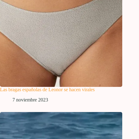
Las bragas españolas de Leonor se hacen virales
7 noviembre 2023