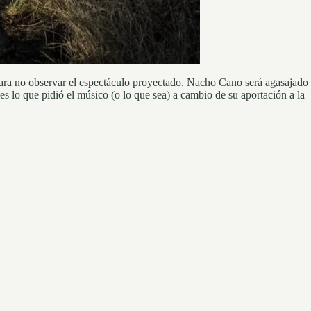
para no observar el espectáculo proyectado. Nacho Cano será agasajado
es lo que pidió el músico (o lo que sea) a cambio de su aportación a la