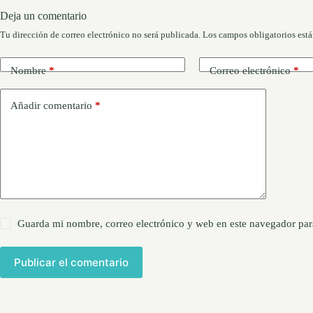
Deja un comentario
Tu dirección de correo electrónico no será publicada.
Los campos obligatorios est
Nombre
*
Correo electrónico
*
Añadir comentario
*
Guarda mi nombre, correo electrónico y web en este navegador par
Publicar el comentario