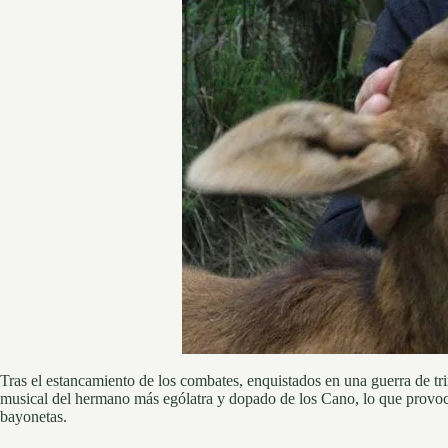
Tras el estancamiento de los combates, enquistados en una guerra de trin
musical del hermano más ególatra y dopado de los Cano, lo que provocó
bayonetas.