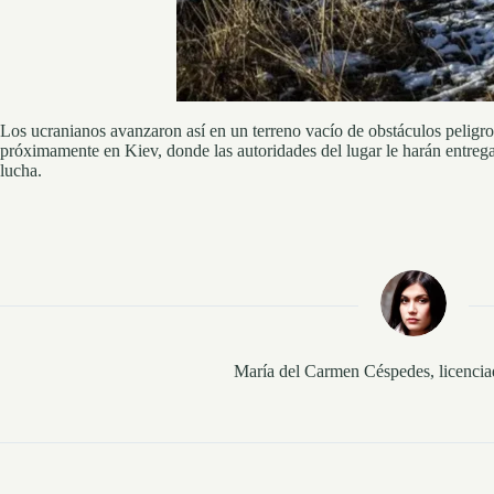
Los ucranianos avanzaron así en un terreno vacío de obstáculos peligr
próximamente en Kiev, donde las autoridades del lugar le harán entrega 
lucha.
María del Carmen Céspedes, licenci