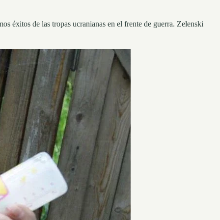
os éxitos de las tropas ucranianas en el frente de guerra. Zelenski