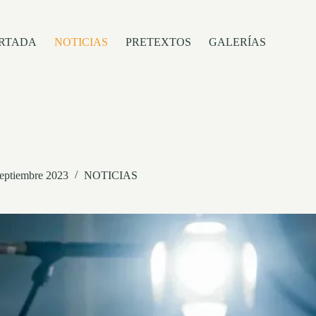
RTADA
NOTICIAS
PRETEXTOS
GALERÍAS
septiembre 2023
NOTICIAS