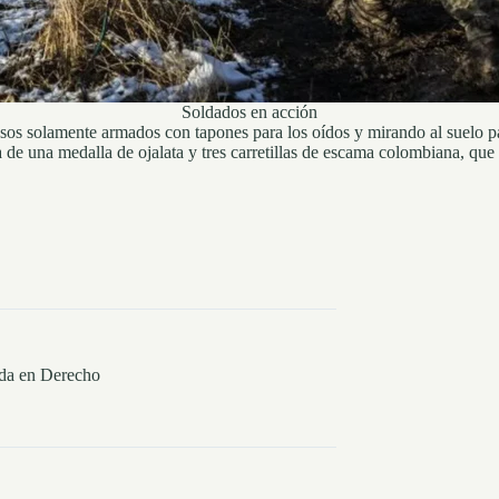
Soldados en acción
osos solamente armados con tapones para los oídos y mirando al suelo 
de una medalla de ojalata y tres carretillas de escama colombiana, que 
ada en Derecho