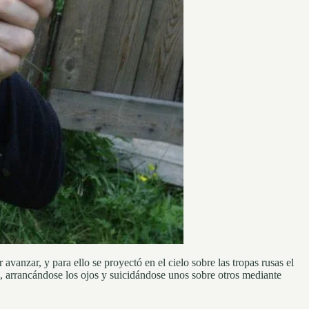
avanzar, y para ello se proyectó en el cielo sobre las tropas rusas el
, arrancándose los ojos y suicidándose unos sobre otros mediante