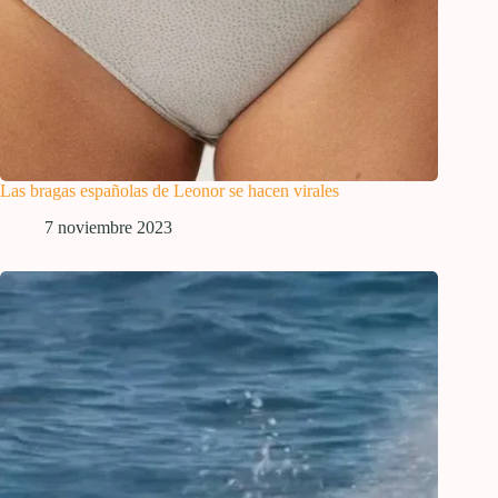
Las bragas españolas de Leonor se hacen virales
7 noviembre 2023