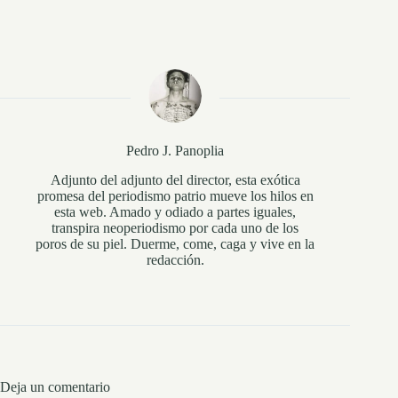
Pedro J. Panoplia
Adjunto del adjunto del director, esta exótica
promesa del periodismo patrio mueve los hilos en
esta web. Amado y odiado a partes iguales,
transpira neoperiodismo por cada uno de los
poros de su piel. Duerme, come, caga y vive en la
redacción.
Deja un comentario