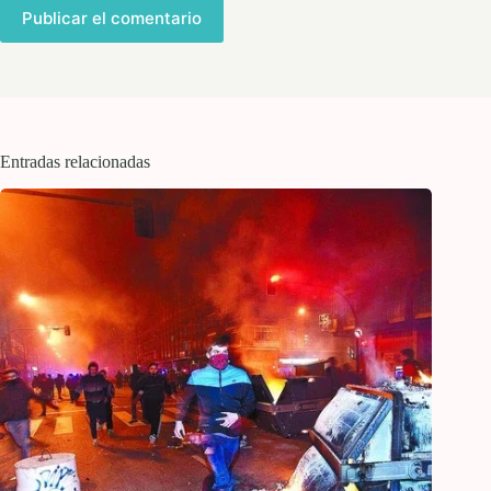
Publicar el comentario
Entradas relacionadas