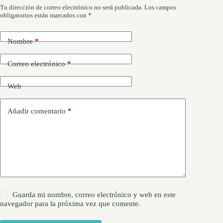
Tu dirección de correo electrónico no será publicada.
Los campos
obligatorios están marcados con
*
Nombre
*
Correo electrónico
*
Web
Añadir comentario
*
Guarda mi nombre, correo electrónico y web en este
navegador para la próxima vez que comente.