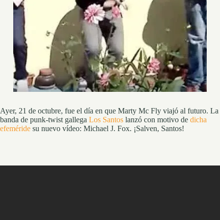
Ayer, 21 de octubre, fue el día en que Marty Mc Fly viajó al futuro. La
banda de punk-twist gallega
Los Santos
lanzó con motivo de
dicha
efeméride
su nuevo vídeo: Michael J. Fox. ¡Salven, Santos!