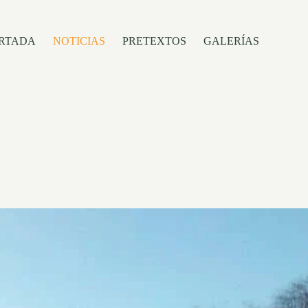
RTADA
NOTICIAS
PRETEXTOS
GALERÍAS