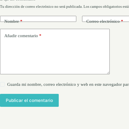
Tu dirección de correo electrónico no será publicada.
Los campos obligatorios est
Nombre
*
Correo electrónico
*
Añadir comentario
*
Guarda mi nombre, correo electrónico y web en este navegador par
Publicar el comentario