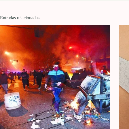
Entradas relacionadas