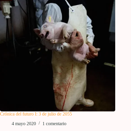
Crónica del futuro I: 3 de julio de 2055
4 mayo 2020
1 comentario