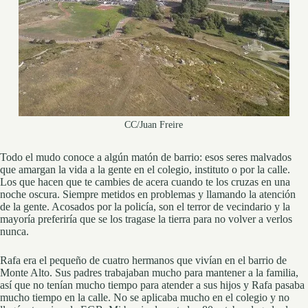
CC/Juan Freire
Todo el mudo conoce a algún matón de barrio: esos seres malvados
que amargan la vida a la gente en el colegio, instituto o por la calle.
Los que hacen que te cambies de acera cuando te los cruzas en una
noche oscura. Siempre metidos en problemas y llamando la atención
de la gente. Acosados por la policía, son el terror de vecindario y la
mayoría preferiría que se los tragase la tierra para no volver a verlos
nunca.
Rafa era el pequeño de cuatro hermanos que vivían en el barrio de
Monte Alto. Sus padres trabajaban mucho para mantener a la familia,
así que no tenían mucho tiempo para atender a sus hijos y Rafa pasaba
mucho tiempo en la calle. No se aplicaba mucho en el colegio y no