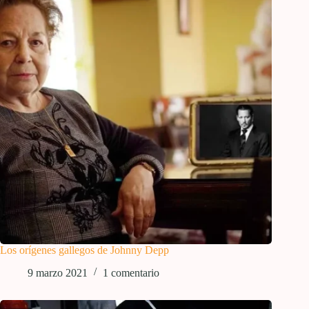
Los orígenes gallegos de Johnny Depp
9 marzo 2021
1 comentario