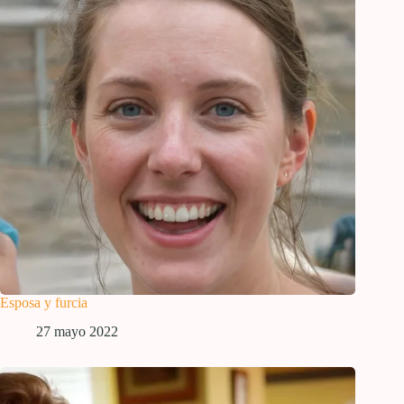
Esposa y furcia
27 mayo 2022