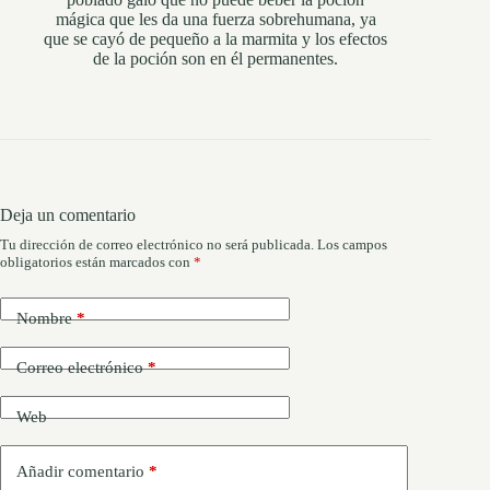
mágica que les da una fuerza sobrehumana, ya
que se cayó de pequeño a la marmita y los efectos
de la poción son en él permanentes.
Deja un comentario
Tu dirección de correo electrónico no será publicada.
Los campos
obligatorios están marcados con
*
Nombre
*
Correo electrónico
*
Web
Añadir comentario
*