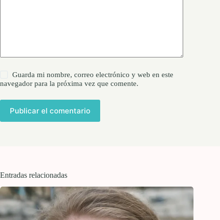
Guarda mi nombre, correo electrónico y web en este
navegador para la próxima vez que comente.
Publicar el comentario
Entradas relacionadas