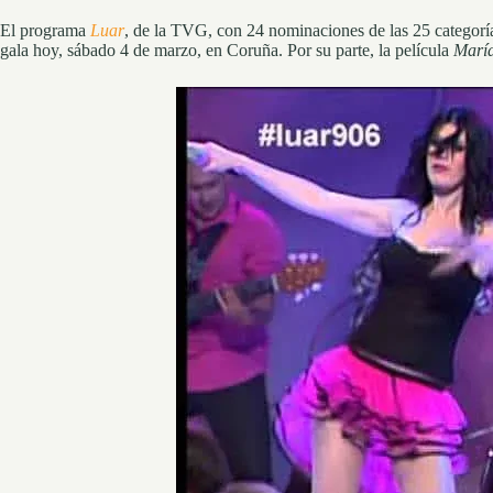
El programa
Luar
, de la TVG, con 24 nominaciones de las 25 categorí
gala hoy, sábado 4 de marzo, en Coruña. Por su parte, la película
María