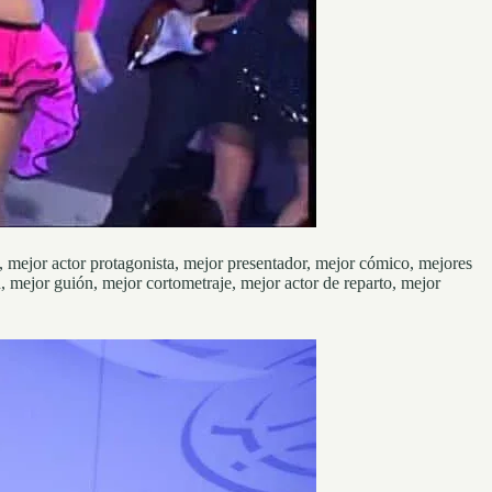
 mejor actor protagonista, mejor presentador, mejor cómico, mejores
n, mejor guión, mejor cortometraje, mejor actor de reparto, mejor