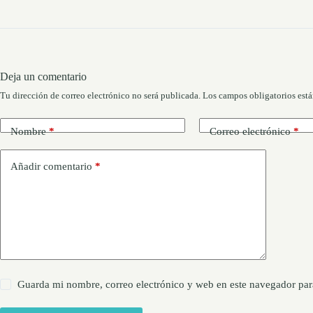
Deja un comentario
Tu dirección de correo electrónico no será publicada.
Los campos obligatorios est
Nombre
*
Correo electrónico
*
Añadir comentario
*
Guarda mi nombre, correo electrónico y web en este navegador par