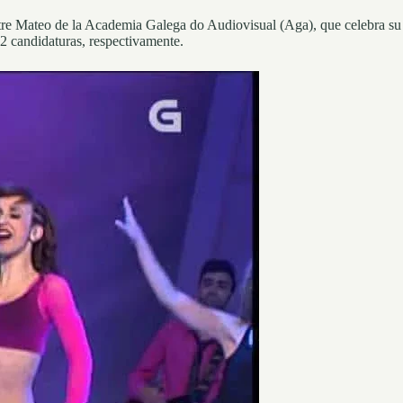
stre Mateo de la Academia Galega do Audiovisual (Aga), que celebra su
2 candidaturas, respectivamente.