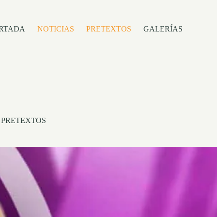
RTADA
NOTICIAS
PRETEXTOS
GALERÍAS
,
PRETEXTOS