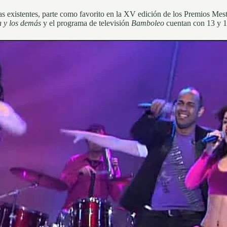
as existentes, parte como favorito en la XV edición de los Premios Me
 y los demás
y el programa de televisión
Bamboleo
cuentan con 13 y 1