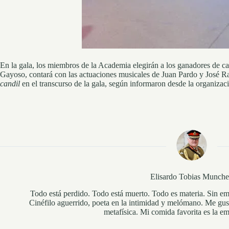
En la gala, los miembros de la Academia elegirán a los ganadores de ca
Gayoso, contará con las actuaciones musicales de Juan Pardo y José 
candil
en el transcurso de la gala, según informaron desde la organizac
Elisardo Tobias Munch
Todo está perdido. Todo está muerto. Todo es materia. Sin em
Cinéfilo aguerrido, poeta en la intimidad y melómano. Me gusta
metafísica. Mi comida favorita es la e