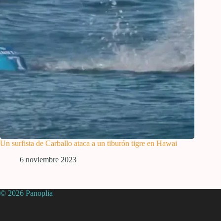
Un surfista de Carballo ataca a un tiburón tigre en Hawai
6 noviembre 2023
© 2026 Panoplia