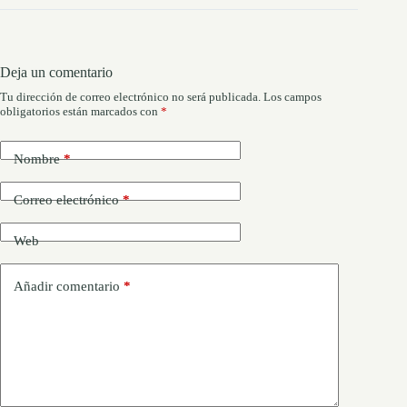
Deja un comentario
Tu dirección de correo electrónico no será publicada.
Los campos
obligatorios están marcados con
*
Nombre
*
Correo electrónico
*
Web
Añadir comentario
*