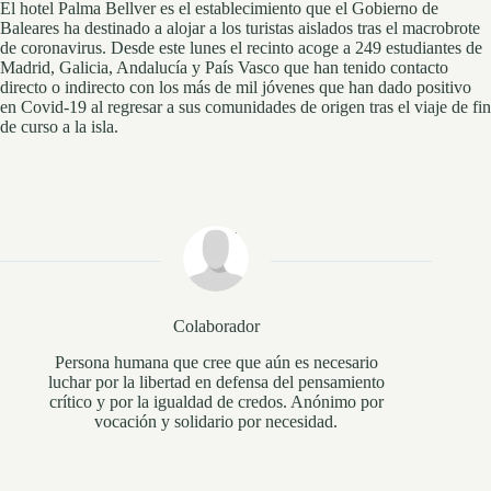
El hotel Palma Bellver es el establecimiento que el Gobierno de
Baleares ha destinado a alojar a los turistas aislados tras el macrobrote
de coronavirus. Desde este lunes el recinto acoge a 249 estudiantes de
Madrid, Galicia, Andalucía y País Vasco que han tenido contacto
directo o indirecto con los más de mil jóvenes que han dado positivo
en Covid-19 al regresar a sus comunidades de origen tras el viaje de fin
de curso a la isla.
Colaborador
Persona humana que cree que aún es necesario
luchar por la libertad en defensa del pensamiento
crítico y por la igualdad de credos. Anónimo por
vocación y solidario por necesidad.