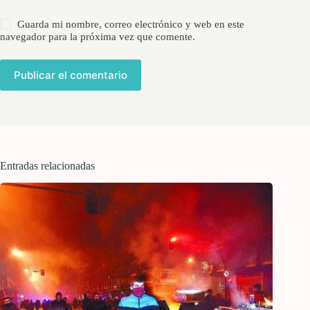
Guarda mi nombre, correo electrónico y web en este
navegador para la próxima vez que comente.
Publicar el comentario
Entradas relacionadas