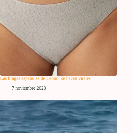
Las bragas españolas de Leonor se hacen virales
7 noviembre 2023