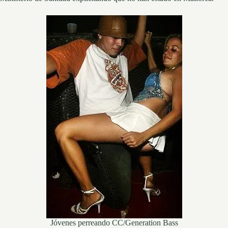
Jóvenes perreando CC/Generation Bass