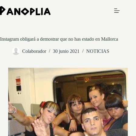
Saltar
al
contenido
Instagram obligará a demostrar que no has estado en Mallorca
Colaborador
30 junio 2021
NOTICIAS