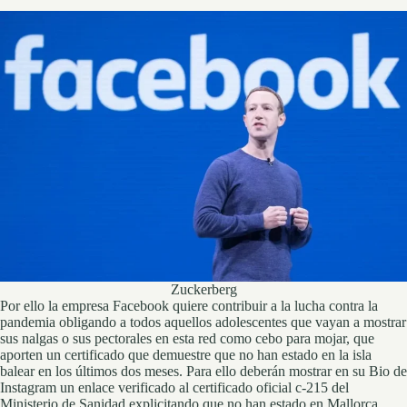
Zuckerberg
Por ello la empresa Facebook quiere contribuir a la lucha contra la
pandemia obligando a todos aquellos adolescentes que vayan a mostrar
sus nalgas o sus pectorales en esta red como cebo para mojar, que
aporten un certificado que demuestre que no han estado en la isla
balear en los últimos dos meses. Para ello deberán mostrar en su Bio de
Instagram un enlace verificado al certificado oficial c-215 del
Ministerio de Sanidad explicitando que no han estado en Mallorca.