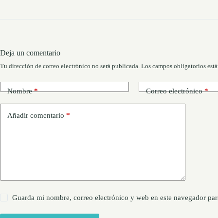
Deja un comentario
Tu dirección de correo electrónico no será publicada.
Los campos obligatorios est
Nombre
*
Correo electrónico
*
Añadir comentario
*
Guarda mi nombre, correo electrónico y web en este navegador par