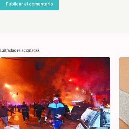
Publicar el comentario
Entradas relacionadas