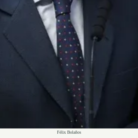
Félix Bolaños