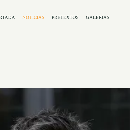
RTADA
NOTICIAS
PRETEXTOS
GALERÍAS