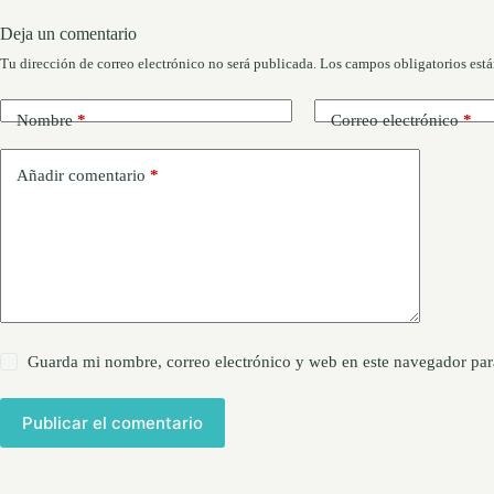
Deja un comentario
Tu dirección de correo electrónico no será publicada.
Los campos obligatorios est
Nombre
*
Correo electrónico
*
Añadir comentario
*
Guarda mi nombre, correo electrónico y web en este navegador par
Publicar el comentario