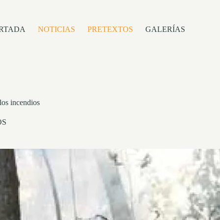
RTADA
NOTICIAS
PRETEXTOS
GALERÍAS
los incendios
OS