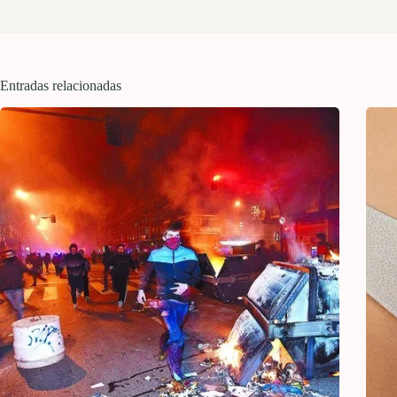
Entradas relacionadas