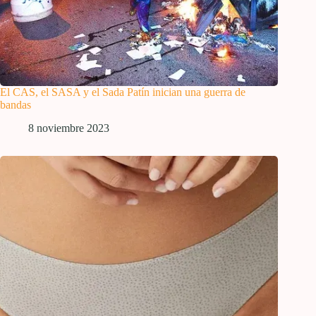
El CAS, el SASA y el Sada Patín inician una guerra de
bandas
8 noviembre 2023