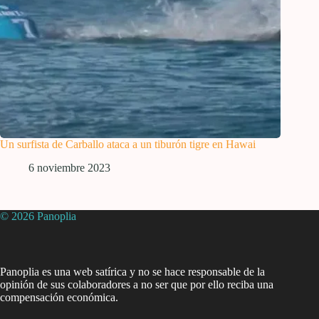
Un surfista de Carballo ataca a un tiburón tigre en Hawai
6 noviembre 2023
© 2026 Panoplia
Panoplia es una web satírica y no se hace responsable de la
opinión de sus colaboradores a no ser que por ello reciba una
compensación económica.