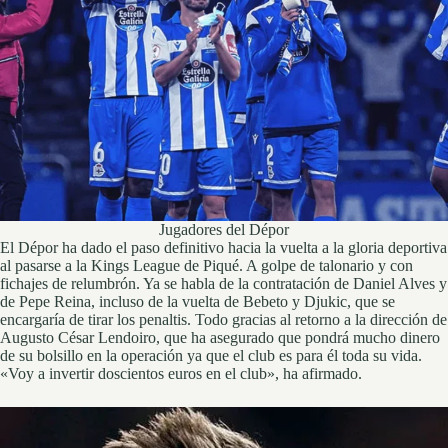
Jugadores del Dépor
El Dépor ha dado el paso definitivo hacia la vuelta a la gloria deportiva
al pasarse a la Kings League de Piqué. A golpe de talonario y con
fichajes de relumbrón. Ya se habla de la contratación de Daniel Alves y
de Pepe Reina, incluso de la vuelta de Bebeto y Djukic, que se
encargaría de tirar los penaltis. Todo gracias al retorno a la dirección de
Augusto César Lendoiro, que ha asegurado que pondrá mucho dinero
de su bolsillo en la operación ya que el club es para él toda su vida.
«Voy a invertir doscientos euros en el club», ha afirmado.