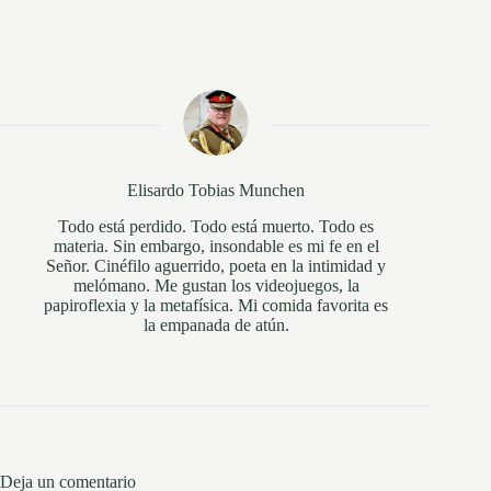
Elisardo Tobias Munchen
Todo está perdido. Todo está muerto. Todo es
materia. Sin embargo, insondable es mi fe en el
Señor. Cinéfilo aguerrido, poeta en la intimidad y
melómano. Me gustan los videojuegos, la
papiroflexia y la metafísica. Mi comida favorita es
la empanada de atún.
Deja un comentario