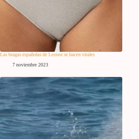
Las bragas españolas de Leonor se hacen virales
7 noviembre 2023