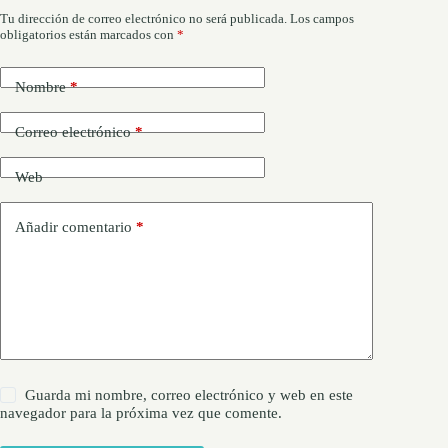
Tu dirección de correo electrónico no será publicada.
Los campos
obligatorios están marcados con
*
Nombre
*
Correo electrónico
*
Web
Añadir comentario
*
Guarda mi nombre, correo electrónico y web en este
navegador para la próxima vez que comente.