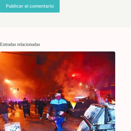
Publicar el comentario
Entradas relacionadas