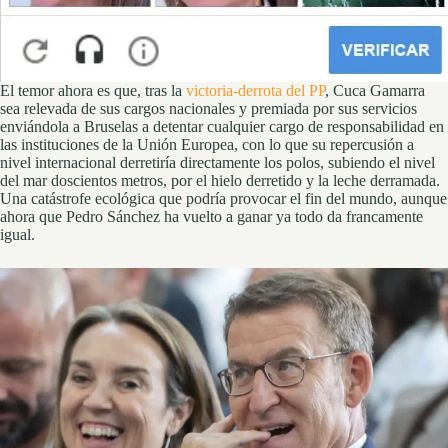
El temor ahora es que, tras la
victoria-derrota del PP
, Cuca Gamarra
sea relevada de sus cargos nacionales y premiada por sus servicios
enviándola a Bruselas a detentar cualquier cargo de responsabilidad en
las instituciones de la Unión Europea, con lo que su repercusión a
nivel internacional derretiría directamente los polos, subiendo el nivel
del mar doscientos metros, por el hielo derretido y la leche derramada.
Una catástrofe ecológica que podría provocar el fin del mundo, aunque
ahora que Pedro Sánchez ha vuelto a ganar ya todo da francamente
igual.