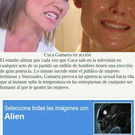
Cuca Gamarra en acción
El estudio afirma que cada vez que Cuca sale en la televisión en
cualquier acto de su partido un millón de hombres tienen una erección
de gran potencia. Lo mismo sucede entre el público de mujeres
lesbianas y bisexuales, Gamarra provoca tal apetencia sexual hacia ella
que al instante sube la temperatura en las entrepiernas de cualquier ser
humano al que le gusten las mujeres.