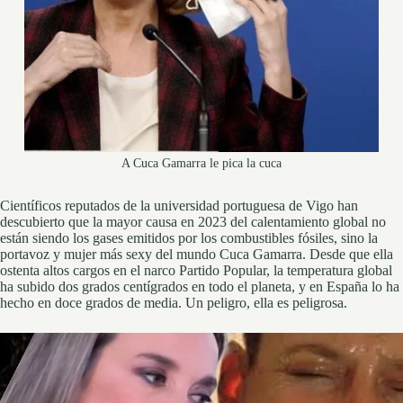
A Cuca Gamarra le pica la cuca
Científicos reputados de la universidad portuguesa de Vigo han
descubierto que la mayor causa en 2023 del calentamiento global no
están siendo los gases emitidos por los combustibles fósiles, sino la
portavoz y mujer más sexy del mundo Cuca Gamarra. Desde que ella
ostenta altos cargos en el narco Partido Popular, la temperatura global
ha subido dos grados centígrados en todo el planeta, y en España lo ha
hecho en doce grados de media. Un peligro, ella es peligrosa.