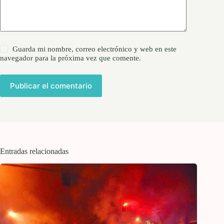
Guarda mi nombre, correo electrónico y web en este
navegador para la próxima vez que comente.
Publicar el comentario
Entradas relacionadas