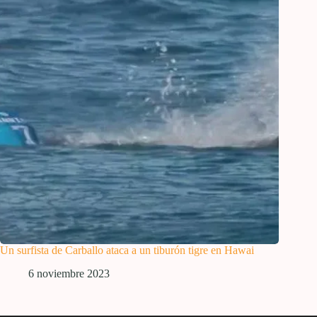
Un surfista de Carballo ataca a un tiburón tigre en Hawai
6 noviembre 2023