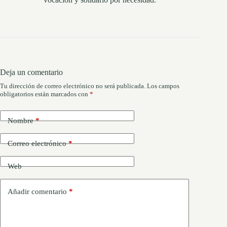
Deja un comentario
Tu dirección de correo electrónico no será publicada.
Los campos
obligatorios están marcados con
*
Nombre
*
Correo electrónico
*
Web
Añadir comentario
*