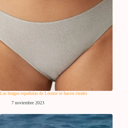
Las bragas españolas de Leonor se hacen virales
7 noviembre 2023