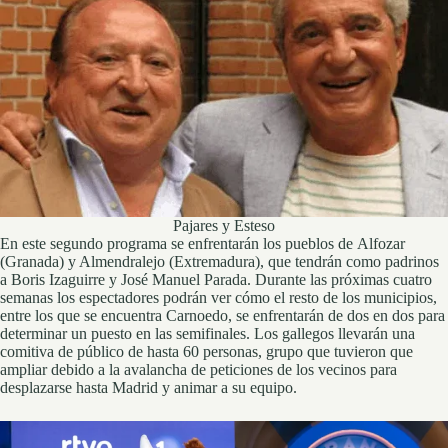
Pajares y Esteso
En este segundo programa se enfrentarán los pueblos de Alfozar
(Granada) y Almendralejo (Extremadura), que tendrán como padrinos
a Boris Izaguirre y José Manuel Parada. Durante las próximas cuatro
semanas los espectadores podrán ver cómo el resto de los municipios,
entre los que se encuentra Carnoedo, se enfrentarán de dos en dos para
determinar un puesto en las semifinales. Los gallegos llevarán una
comitiva de público de hasta 60 personas, grupo que tuvieron que
ampliar debido a la avalancha de peticiones de los vecinos para
desplazarse hasta Madrid y animar a su equipo.