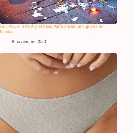
El CAS, el SASA y el Sada Patín inician una guerra de
bandas
8 noviembre 2023