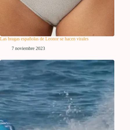
Las bragas españolas de Leonor se hacen virales
7 noviembre 2023