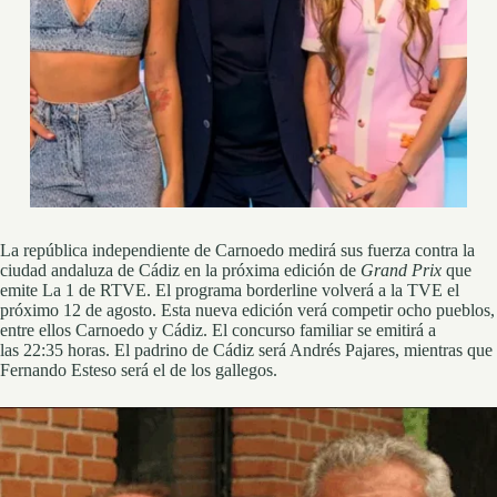
La república independiente de Carnoedo medirá sus fuerza contra la
ciudad andaluza de Cádiz en la próxima edición de
Grand Prix
que
emite La 1 de RTVE. El programa borderline volverá a la TVE el
próximo 12 de agosto. Esta nueva edición verá competir ocho pueblos,
entre ellos Carnoedo y Cádiz. El concurso familiar se emitirá a
las 22:35 horas. El padrino de Cádiz será Andrés Pajares, mientras que
Fernando Esteso será el de los gallegos.