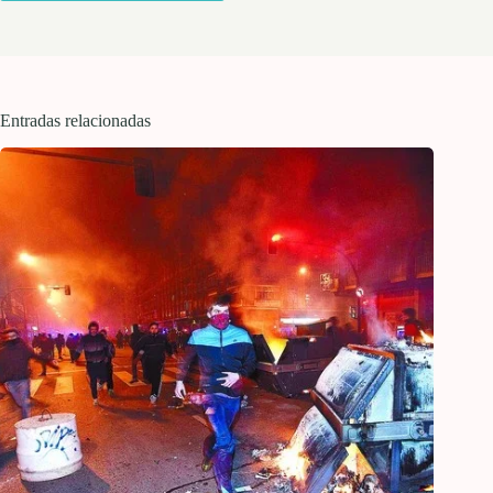
Entradas relacionadas