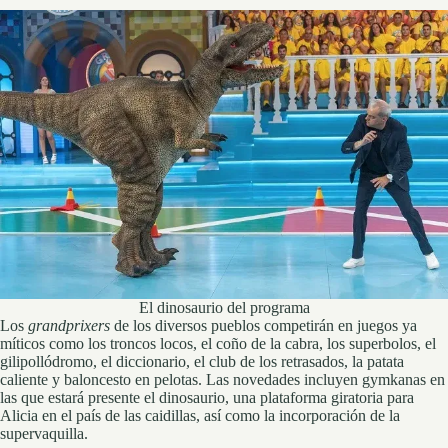
El dinosaurio del programa
Los
grandprixers
de los diversos pueblos competirán en juegos ya
míticos como los troncos locos, el coño de la cabra, los superbolos, el
gilipollódromo, el diccionario, el club de los retrasados, la patata
caliente y baloncesto en pelotas. Las novedades incluyen gymkanas en
las que estará presente el dinosaurio, una plataforma giratoria para
Alicia en el país de las caidillas, así como la incorporación de la
supervaquilla.