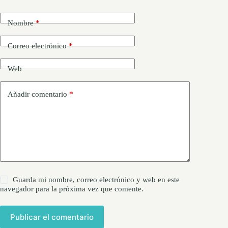
Nombre
*
Correo electrónico
*
Web
Añadir comentario
*
Guarda mi nombre, correo electrónico y web en este
navegador para la próxima vez que comente.
Publicar el comentario