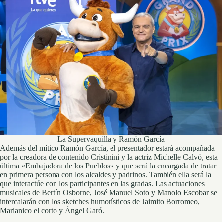
La Supervaquilla y Ramón García
Además del mítico Ramón García, el presentador estará acompañada
por la creadora de contenido Cristinini y la actriz Michelle Calvó, esta
última «Embajadora de los Pueblos» y que será la encargada de tratar
en primera persona con los alcaldes y padrinos. También ella será la
que interactúe con los participantes en las gradas. Las actuaciones
musicales de Bertín Osborne, José Manuel Soto y Manolo Escobar se
intercalarán con los sketches humorísticos de Jaimito Borromeo,
Marianico el corto y Ángel Garó.