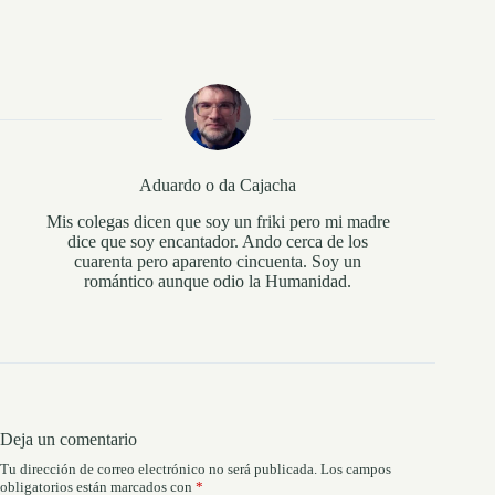
Aduardo o da Cajacha
Mis colegas dicen que soy un friki pero mi madre
dice que soy encantador. Ando cerca de los
cuarenta pero aparento cincuenta. Soy un
romántico aunque odio la Humanidad.
Deja un comentario
Tu dirección de correo electrónico no será publicada.
Los campos
obligatorios están marcados con
*