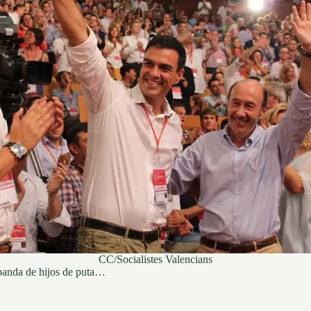
CC/Socialistes Valencians
, panda de hijos de puta…