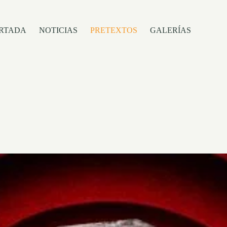
RTADA
NOTICIAS
PRETEXTOS
GALERÍAS