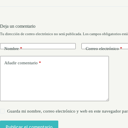
Deja un comentario
Tu dirección de correo electrónico no será publicada.
Los campos obligatorios est
Nombre
*
Correo electrónico
*
Añadir comentario
*
Guarda mi nombre, correo electrónico y web en este navegador par
Publicar el comentario