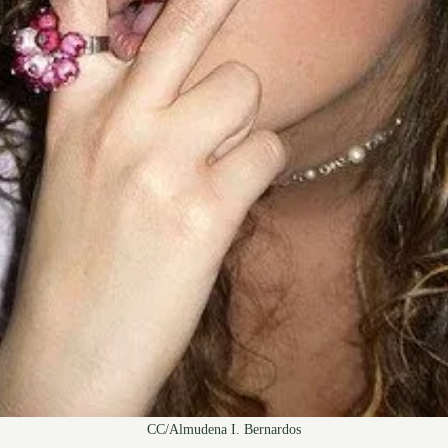
CC/Almudena I. Bernardos