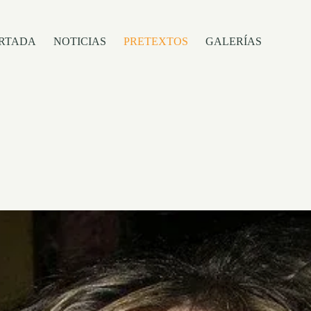
RTADA
NOTICIAS
PRETEXTOS
GALERÍAS