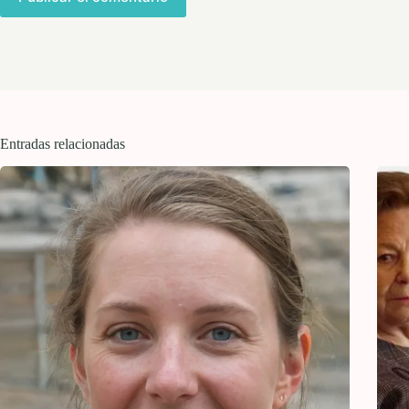
Entradas relacionadas