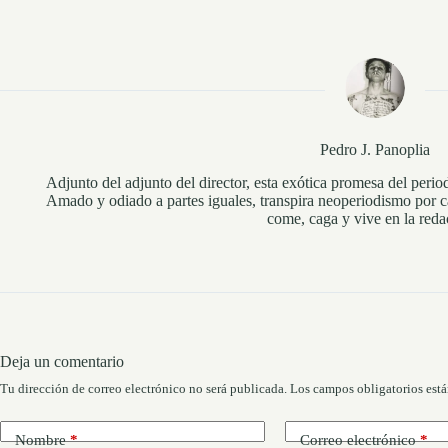
Pedro J. Panoplia
Adjunto del adjunto del director, esta exótica promesa del perio
Amado y odiado a partes iguales, transpira neoperiodismo por c
come, caga y vive en la reda
Deja un comentario
Tu dirección de correo electrónico no será publicada.
Los campos obligatorios est
Nombre
*
Correo electrónico
*