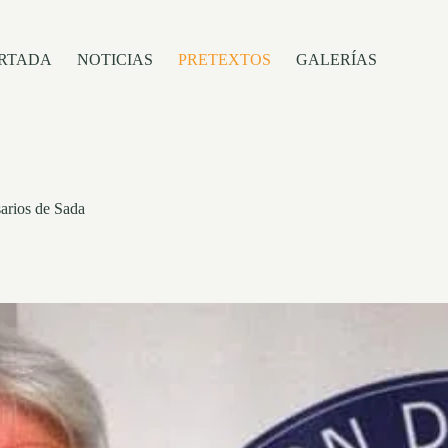
RTADA
NOTICIAS
PRETEXTOS
GALERÍAS
sarios de Sada