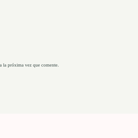
a la próxima vez que comente.