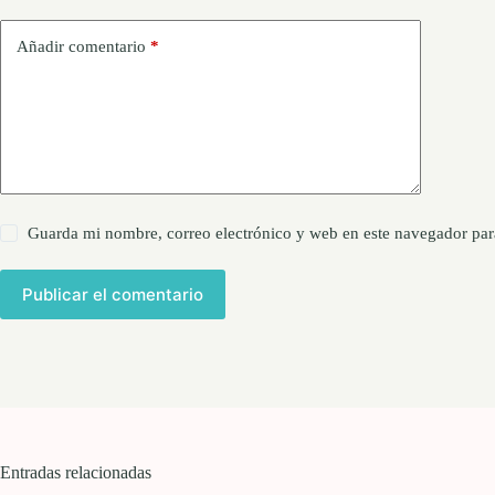
Añadir comentario
*
Guarda mi nombre, correo electrónico y web en este navegador par
Publicar el comentario
Entradas relacionadas