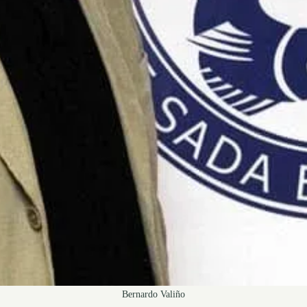
Bernardo Valiño