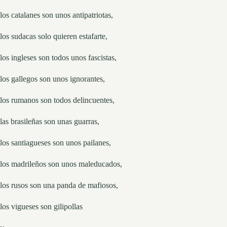
los catalanes son unos antipatriotas,
los sudacas solo quieren estafarte,
los ingleses son todos unos fascistas,
los gallegos son unos ignorantes,
los rumanos son todos delincuentes,
las brasileñas son unas guarras,
los santiagueses son unos pailanes,
los madrileños son unos maleducados,
los rusos son una panda de mafiosos,
los vigueses son gilipollas