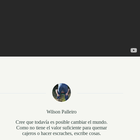
Wilson Palleiro
Cree que todavía es posible cambiar el mundo.
Como no tiene el valor suficiente para quemar
cajeros o hacer escraches, escribe cosas.