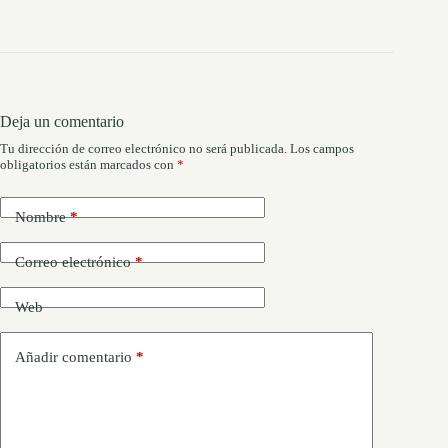
Deja un comentario
Tu dirección de correo electrónico no será publicada.
Los campos
obligatorios están marcados con
*
Nombre
*
Correo electrónico
*
Web
Añadir comentario
*