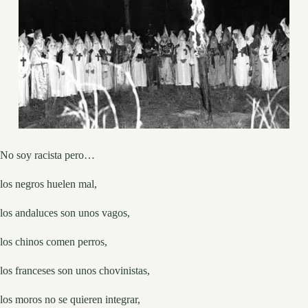
No soy racista pero…
los negros huelen mal,
los andaluces son unos vagos,
los chinos comen perros,
los franceses son unos chovinistas,
los moros no se quieren integrar,