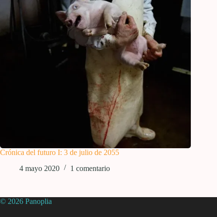
Crónica del futuro I: 3 de julio de 2055
4 mayo 2020
1 comentario
© 2026 Panoplia