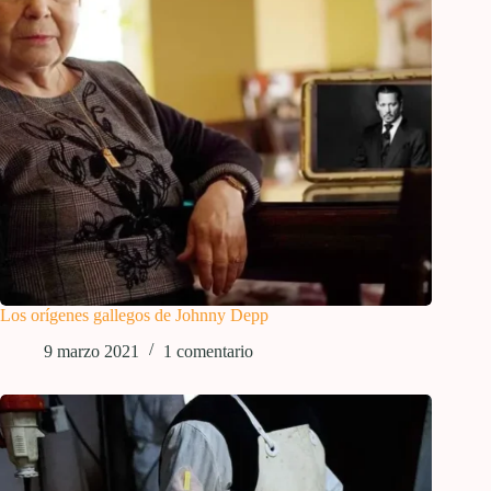
Los orígenes gallegos de Johnny Depp
9 marzo 2021
1 comentario