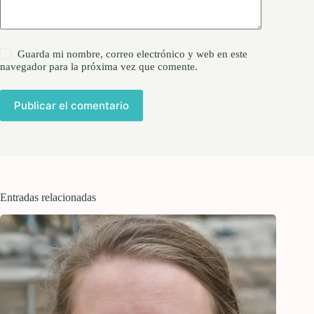
Guarda mi nombre, correo electrónico y web en este
navegador para la próxima vez que comente.
Publicar el comentario
Entradas relacionadas