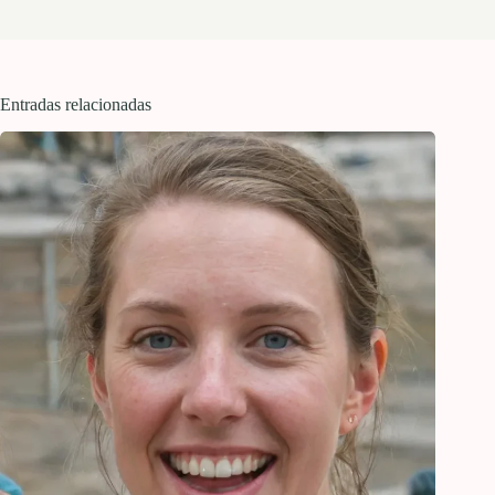
Entradas relacionadas