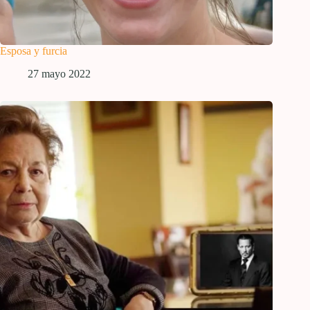
Esposa y furcia
27 mayo 2022