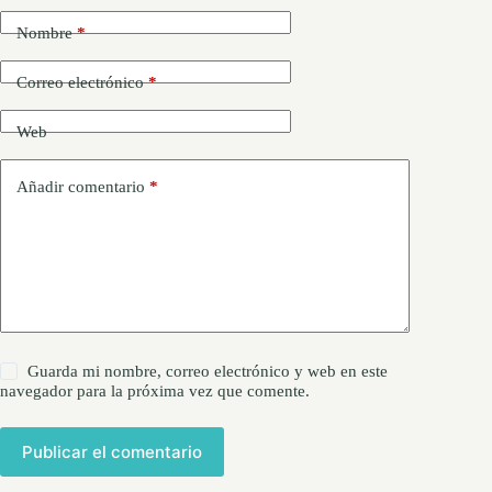
Nombre
*
Correo electrónico
*
Web
Añadir comentario
*
Guarda mi nombre, correo electrónico y web en este
navegador para la próxima vez que comente.
Publicar el comentario