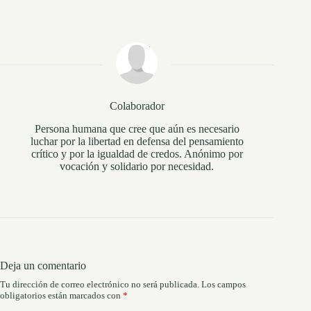
Colaborador
Persona humana que cree que aún es necesario
luchar por la libertad en defensa del pensamiento
crítico y por la igualdad de credos. Anónimo por
vocación y solidario por necesidad.
Deja un comentario
Tu dirección de correo electrónico no será publicada.
Los campos
obligatorios están marcados con
*