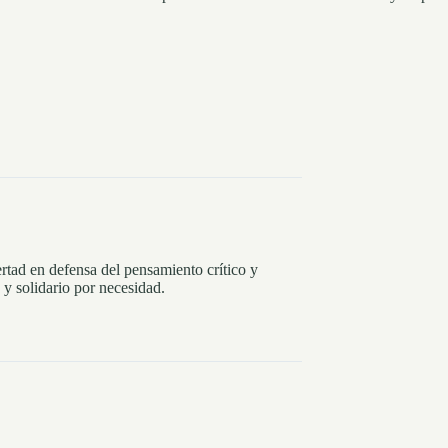
rtad en defensa del pensamiento crítico y
y solidario por necesidad.