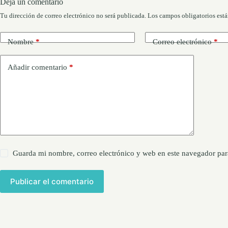
Deja un comentario
Tu dirección de correo electrónico no será publicada.
Los campos obligatorios est
Nombre
*
Correo electrónico
*
Añadir comentario
*
Guarda mi nombre, correo electrónico y web en este navegador par
Publicar el comentario