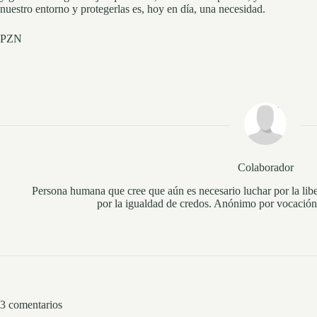
nuestro entorno y protegerlas es, hoy en día, una necesidad.
PZN
Colaborador
Persona humana que cree que aún es necesario luchar por la libe
por la igualdad de credos. Anónimo por vocación 
3 comentarios