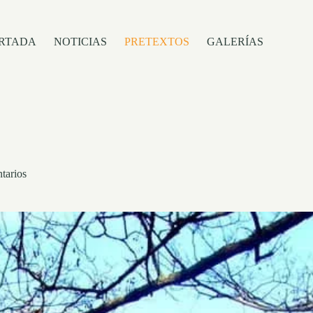
RTADA
NOTICIAS
PRETEXTOS
GALERÍAS
tarios