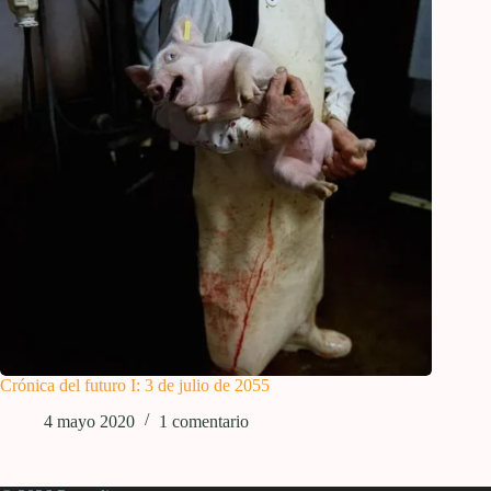
Crónica del futuro I: 3 de julio de 2055
4 mayo 2020
1 comentario