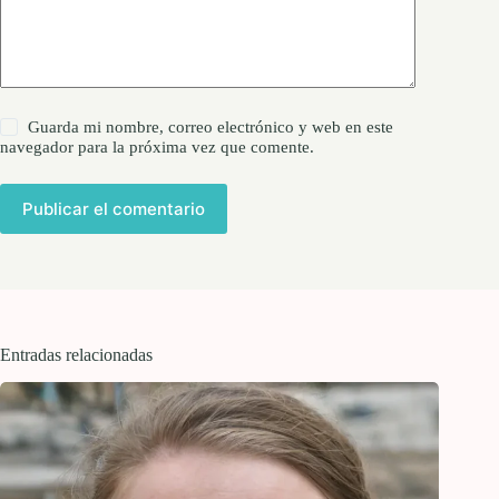
Guarda mi nombre, correo electrónico y web en este
navegador para la próxima vez que comente.
Publicar el comentario
Entradas relacionadas