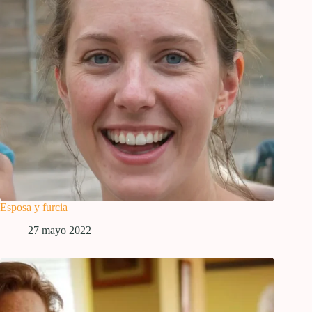
Esposa y furcia
27 mayo 2022