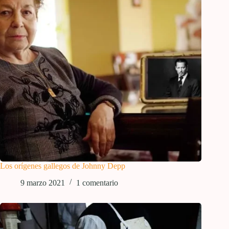
Los orígenes gallegos de Johnny Depp
9 marzo 2021
1 comentario