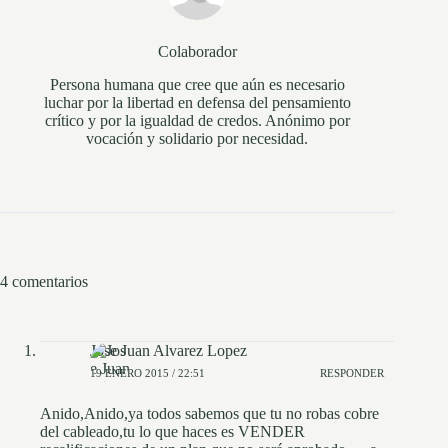
Colaborador
Persona humana que cree que aún es necesario
luchar por la libertad en defensa del pensamiento
crítico y por la igualdad de credos. Anónimo por
vocación y solidario por necesidad.
4 comentarios
Jose Juan Alvarez Lopez
19 ENERO 2015 / 22:51
RESPONDER
Anido,Anido,ya todos sabemos que tu no robas cobre
del cableado,tu lo que haces es VENDER