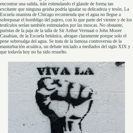
encontrar una salida, irán estimulando el glande de forma tan
excitante que ninguna geisha podría igualar su delicadeza y tesón. La
Escuela onanista de Chicago recomienda que el agua no llegue a
sobrepasar el hombligo del pajero, con lo que parte del vientre y de los
testículos serían también estimulados por las moscas. No obstante,
puristas de la paja de la talla de Sir Arthur Vermaat o John Moore
Casabian, de la Escuela británica, abogan claramente porque solo el
pene sobresalga del agua. Se trata de la famosa controversia de la
masturbación acuática, un debate iniciado a mediados del siglo XIX y
que todavía hoy no ha sido resuelto.