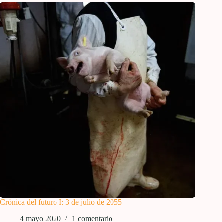
Crónica del futuro I: 3 de julio de 2055
4 mayo 2020
1 comentario