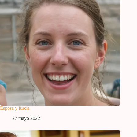
Esposa y furcia
27 mayo 2022