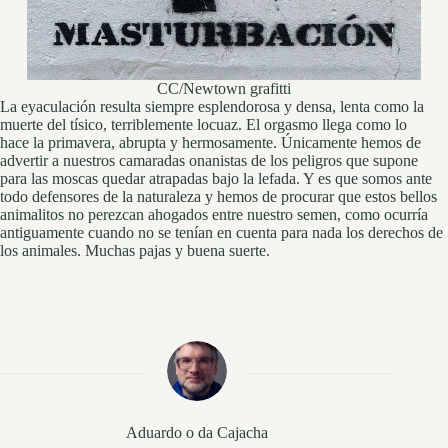
CC/Newtown grafitti
La eyaculación resulta siempre esplendorosa y densa, lenta como la
muerte del tísico, terriblemente locuaz. El orgasmo llega como lo
hace la primavera, abrupta y hermosamente. Únicamente hemos de
advertir a nuestros camaradas onanistas de los peligros que supone
para las moscas quedar atrapadas bajo la lefada. Y es que somos ante
todo defensores de la naturaleza y hemos de procurar que estos bellos
animalitos no perezcan ahogados entre nuestro semen, como ocurría
antiguamente cuando no se tenían en cuenta para nada los derechos de
los animales. Muchas pajas y buena suerte.
Aduardo o da Cajacha