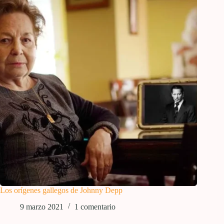
Los orígenes gallegos de Johnny Depp
9 marzo 2021
1 comentario