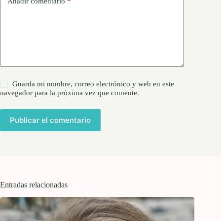
Añadir comentario
*
Guarda mi nombre, correo electrónico y web en este
navegador para la próxima vez que comente.
Publicar el comentario
Entradas relacionadas