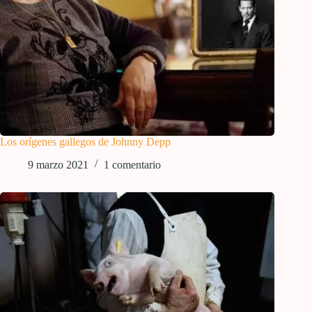
Los orígenes gallegos de Johnny Depp
9 marzo 2021
1 comentario