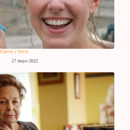
Esposa y furcia
27 mayo 2022