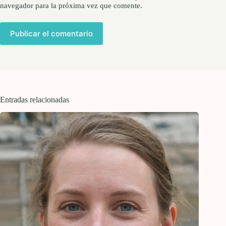
navegador para la próxima vez que comente.
Publicar el comentario
Entradas relacionadas