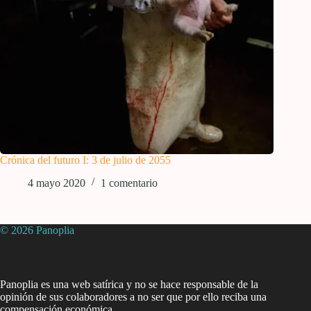
Crónica del futuro I: 3 de julio de 2055
4 mayo 2020
1 comentario
© 2026 Panoplia
Panoplia es una web satírica y no se hace responsable de la
opinión de sus colaboradores a no ser que por ello reciba una
compensación económica.