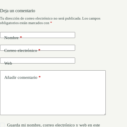
Deja un comentario
Tu dirección de correo electrónico no será publicada.
Los campos
obligatorios están marcados con
*
Nombre
*
Correo electrónico
*
Web
Añadir comentario
*
Guarda mi nombre, correo electrónico y web en este