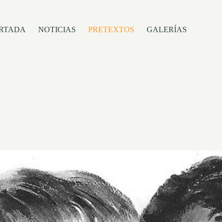
RTADA
NOTICIAS
PRETEXTOS
GALERÍAS