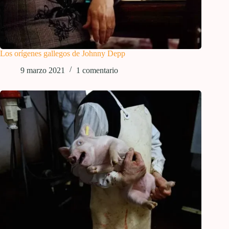
Los orígenes gallegos de Johnny Depp
9 marzo 2021
1 comentario