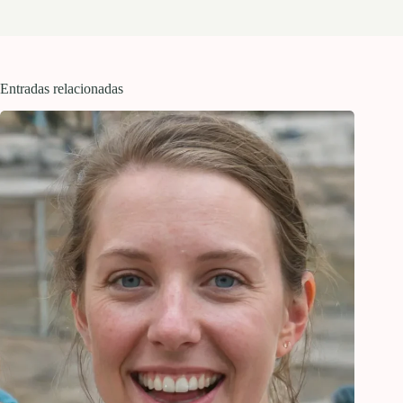
Entradas relacionadas