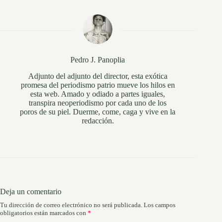
Pedro J. Panoplia
Adjunto del adjunto del director, esta exótica
promesa del periodismo patrio mueve los hilos en
esta web. Amado y odiado a partes iguales,
transpira neoperiodismo por cada uno de los
poros de su piel. Duerme, come, caga y vive en la
redacción.
Deja un comentario
Tu dirección de correo electrónico no será publicada.
Los campos
obligatorios están marcados con
*