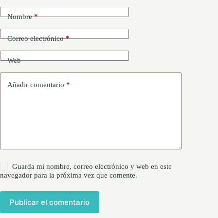
Nombre
*
Correo electrónico
*
Web
Añadir comentario
*
Guarda mi nombre, correo electrónico y web en este
navegador para la próxima vez que comente.
Publicar el comentario