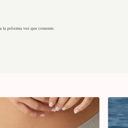
a la próxima vez que comente.