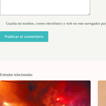
Guarda mi nombre, correo electrónico y web en este navegador par
Publicar el comentario
Entradas relacionadas