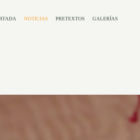
RTADA
NOTICIAS
PRETEXTOS
GALERÍAS