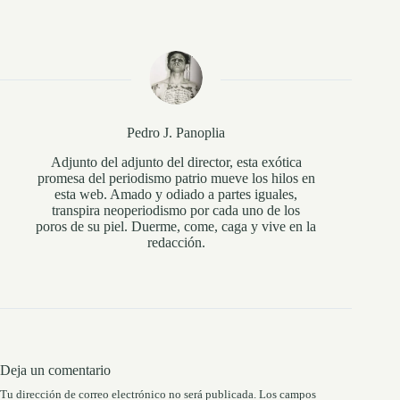
Pedro J. Panoplia
Adjunto del adjunto del director, esta exótica
promesa del periodismo patrio mueve los hilos en
esta web. Amado y odiado a partes iguales,
transpira neoperiodismo por cada uno de los
poros de su piel. Duerme, come, caga y vive en la
redacción.
Deja un comentario
Tu dirección de correo electrónico no será publicada.
Los campos