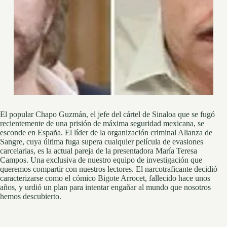
El popular Chapo Guzmán, el jefe del cártel de Sinaloa que se fugó
recientemente de una prisión de máxima seguridad mexicana, se
esconde en España. El líder de la organización criminal Alianza de
Sangre, cuya última fuga supera cualquier película de evasiones
carcelarias, es la actual pareja de la presentadora María Teresa
Campos. Una exclusiva de nuestro equipo de investigación que
queremos compartir con nuestros lectores. El narcotraficante decidió
caracterizarse como el cómico Bigote Arrocet, fallecido hace unos
años, y urdió un plan para intentar engañar al mundo que nosotros
hemos descubierto.