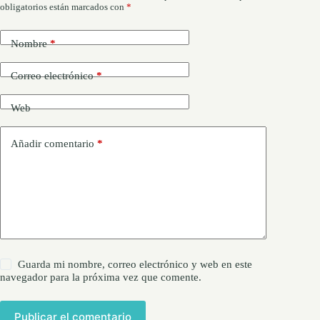
obligatorios están marcados con
*
Nombre
*
Correo electrónico
*
Web
Añadir comentario
*
Guarda mi nombre, correo electrónico y web en este
navegador para la próxima vez que comente.
Publicar el comentario