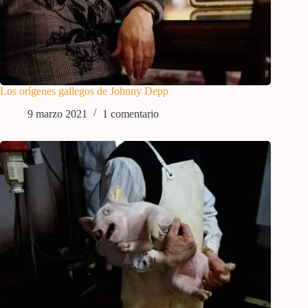
Los orígenes gallegos de Johnny Depp
9 marzo 2021
1 comentario