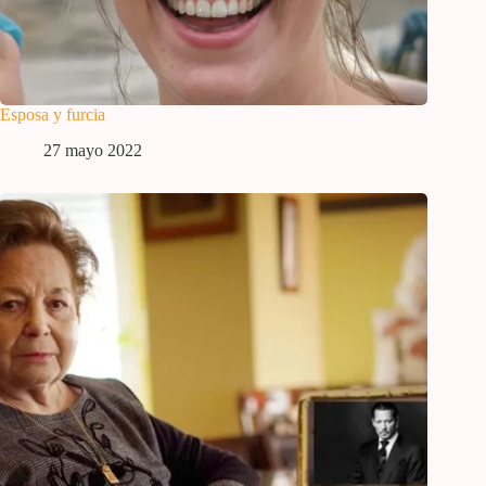
Esposa y furcia
27 mayo 2022