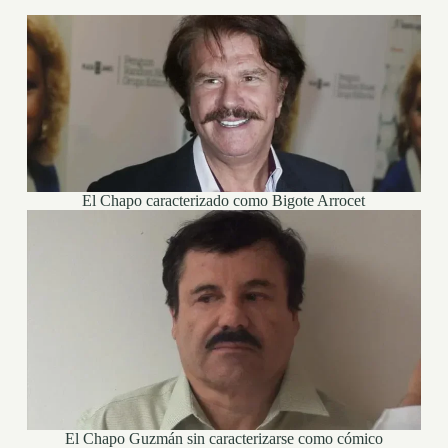
El Chapo caracterizado como Bigote Arrocet
El Chapo Guzmán sin caracterizarse como cómico