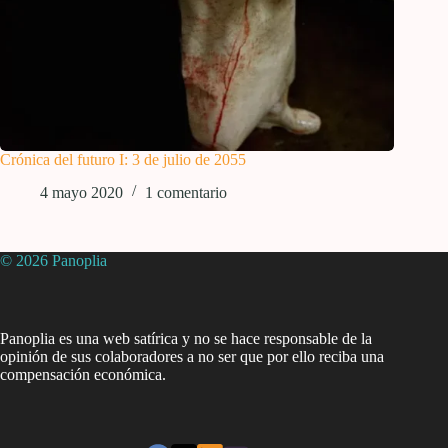
Crónica del futuro I: 3 de julio de 2055
4 mayo 2020
1 comentario
© 2026 Panoplia
Panoplia es una web satírica y no se hace responsable de la
opinión de sus colaboradores a no ser que por ello reciba una
compensación económica.