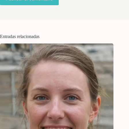
Entradas relacionadas