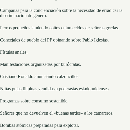
Campañas para la concienciación sobre la necesidad de erradicar la
discriminación de género.
Perros pequeños lamiendo coños entumecidos de señoras gordas.
Concejales de pueblo del PP opinando sobre Pablo Iglesias.
Fístulas anales.
Manifestaciones organizadas por burócratas.
Cristiano Ronaldo anunciando calzoncillos.
Niñas putas filipinas vendidas a pederastas estadounidenses.
Programas sobre consumo sostenible.
Señores que no devuelven el «buenas tardes» a los camareros.
Bombas atómicas preparadas para explotar.