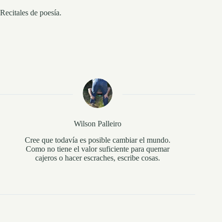
Recitales de poesía.
Wilson Palleiro
Cree que todavía es posible cambiar el mundo.
Como no tiene el valor suficiente para quemar
cajeros o hacer escraches, escribe cosas.