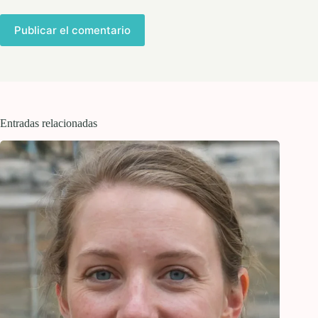
Publicar el comentario
Entradas relacionadas