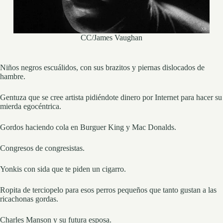
CC/James Vaughan
Niños negros escuálidos, con sus brazitos y piernas dislocados de
hambre.
Gentuza que se cree artista pidiéndote dinero por Internet para hacer su
mierda egocéntrica.
Gordos haciendo cola en Burguer King y Mac Donalds.
Congresos de congresistas.
Yonkis con sida que te piden un cigarro.
Ropita de terciopelo para esos perros pequeños que tanto gustan a las
ricachonas gordas.
Charles Manson y su futura esposa.