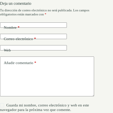
Deja un comentario
Tu dirección de correo electrónico no será publicada.
Los campos
obligatorios están marcados con
*
Nombre
*
Correo electrónico
*
Web
Añadir comentario
*
Guarda mi nombre, correo electrónico y web en este
navegador para la próxima vez que comente.