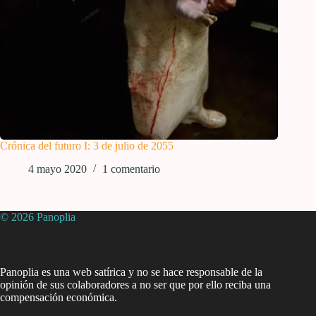
Crónica del futuro I: 3 de julio de 2055
4 mayo 2020
1 comentario
© 2026 Panoplia
Panoplia es una web satírica y no se hace responsable de la
opinión de sus colaboradores a no ser que por ello reciba una
compensación económica.