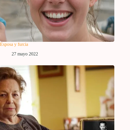
Esposa y furcia
27 mayo 2022