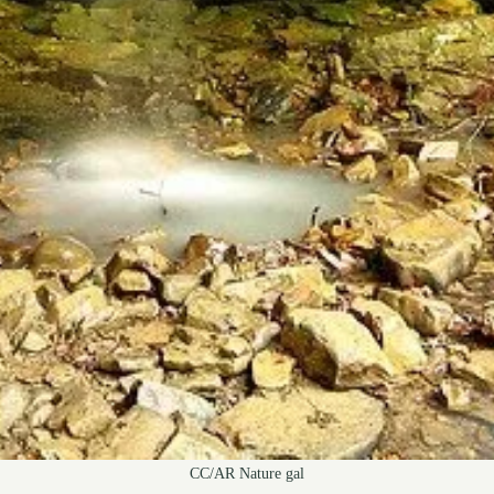
CC/AR Nature gal