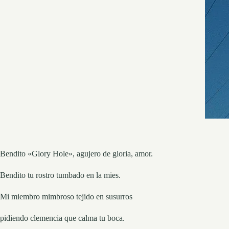
Bendito «Glory Hole», agujero de gloria, amor.
Bendito tu rostro tumbado en la mies.
Mi miembro mimbroso tejido en susurros
pidiendo clemencia que calma tu boca.