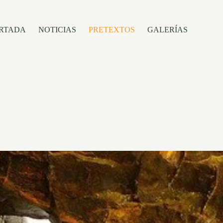
RTADA
NOTICIAS
PRETEXTOS
GALERÍAS