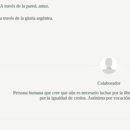
A través de la pared, amor,
a través de la gloria argéntea.
Colaborador
Persona humana que cree que aún es necesario luchar por la libe
por la igualdad de credos. Anónimo por vocación 