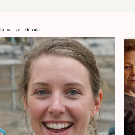
Entradas relacionadas