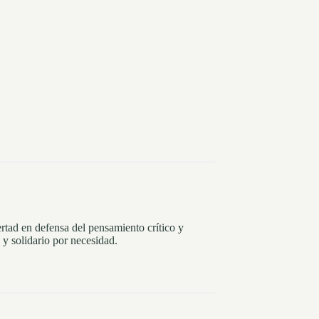
rtad en defensa del pensamiento crítico y
y solidario por necesidad.