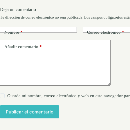
Deja un comentario
Tu dirección de correo electrónico no será publicada.
Los campos obligatorios est
Nombre
*
Correo electrónico
*
Añadir comentario
*
Guarda mi nombre, correo electrónico y web en este navegador par
Publicar el comentario