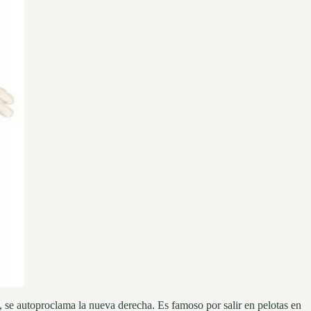
, se autoproclama la nueva derecha. Es famoso por salir en pelotas en