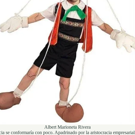
Albert Marioneta Rivera
ia se conformaría con poco. Apadrinado por la aristocracia empresarial