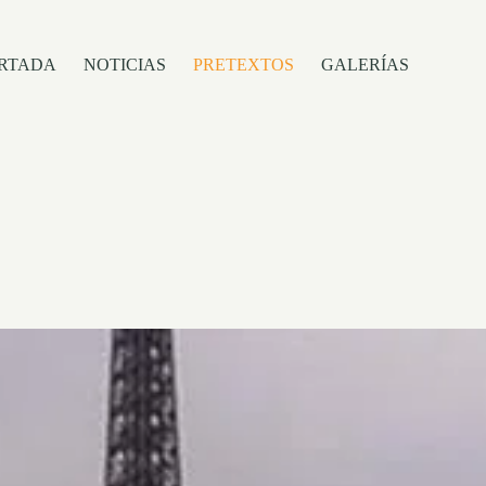
RTADA
NOTICIAS
PRETEXTOS
GALERÍAS