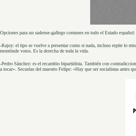
Opciones para un sadense-gallego comunes en todo el Estado español:
-Rajoy: el tipo se vuelve a presentar como si nada, incluso repite lo 
montónde votos. Es la derecha de toda la vida.
-Pedro Sánchez: es el recambio bipartidista. También con contradicci
a tocar». Secuelas del maestro Felipe: «Hay que ser socialistas antes q