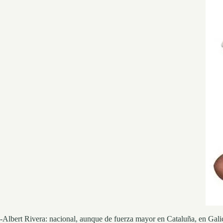
-Albert Rivera: nacional, aunque de fuerza mayor en Cataluña, en Galic