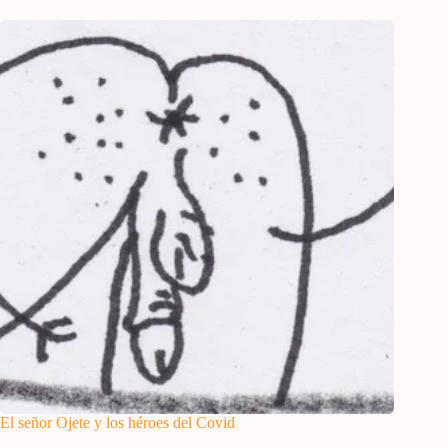
El señor Ojete y los héroes del Covid