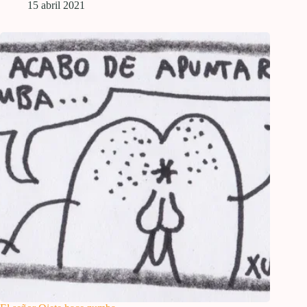
15 abril 2021