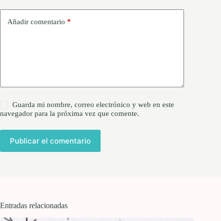
Añadir comentario
*
Guarda mi nombre, correo electrónico y web en este
navegador para la próxima vez que comente.
Publicar el comentario
Entradas relacionadas