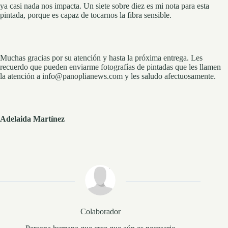
ya casi nada nos impacta. Un siete sobre diez es mi nota para esta
pintada, porque es capaz de tocarnos la fibra sensible.
Muchas gracias por su atención y hasta la próxima entrega. Les
recuerdo que pueden enviarme fotografías de pintadas que les llamen
la atención a info@panoplianews.com y les saludo afectuosamente.
Adelaida Martínez
Colaborador