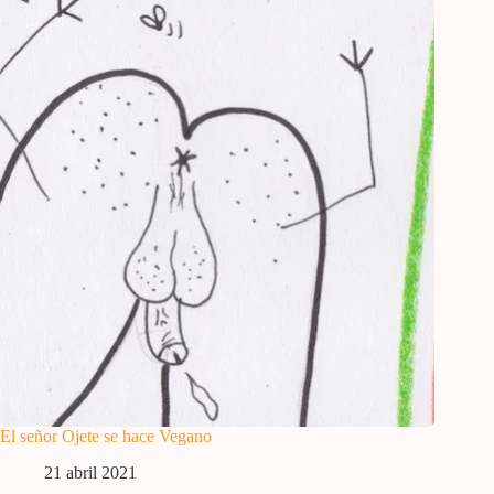
El señor Ojete se hace Vegano
21 abril 2021