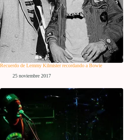
Recuerdo de Lemmy Kilmister recordando a Bowie
25 noviembre 2017