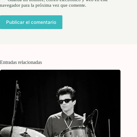
navegador para la próxima vez que comente.
Publicar el comentario
Entradas relacionadas