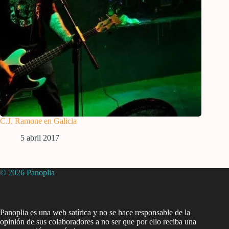
C.J. Ramone en Galicia
5 abril 2017
© 2026 Panoplia
Panoplia es una web satírica y no se hace responsable de la
opinión de sus colaboradores a no ser que por ello reciba una