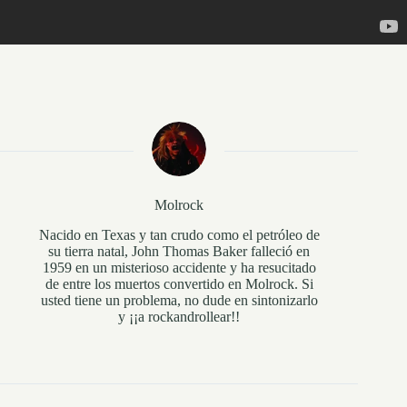
Molrock
Nacido en Texas y tan crudo como el petróleo de
su tierra natal, John Thomas Baker falleció en
1959 en un misterioso accidente y ha resucitado
de entre los muertos convertido en Molrock. Si
usted tiene un problema, no dude en sintonizarlo
y ¡¡a rockandrollear!!