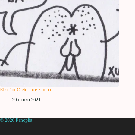
El señor Ojete hace zumba
29 marzo 2021
© 2026 Panoplia