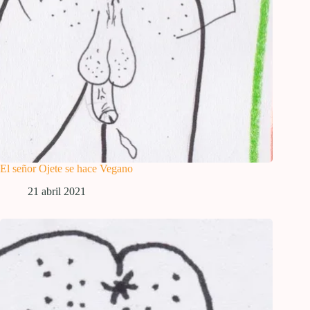
El señor Ojete se hace Vegano
21 abril 2021