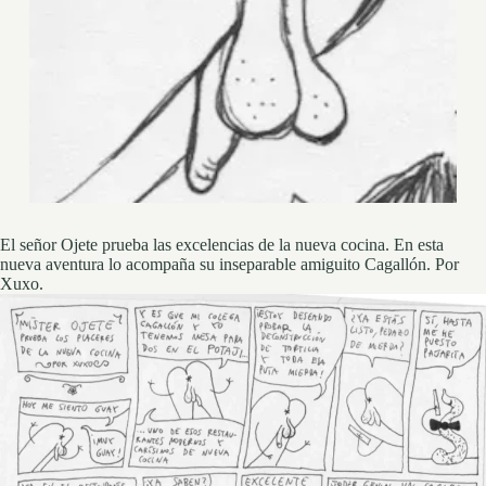
El señor Ojete prueba las excelencias de la nueva cocina. En esta
nueva aventura lo acompaña su inseparable amiguito Cagallón. Por
Xuxo.