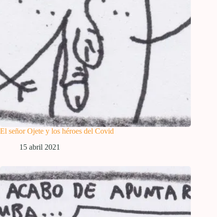
El señor Ojete y los héroes del Covid
15 abril 2021