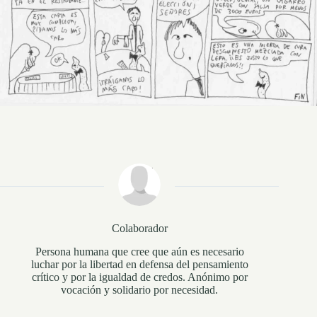
Colaborador
Persona humana que cree que aún es necesario
luchar por la libertad en defensa del pensamiento
crítico y por la igualdad de credos. Anónimo por
vocación y solidario por necesidad.