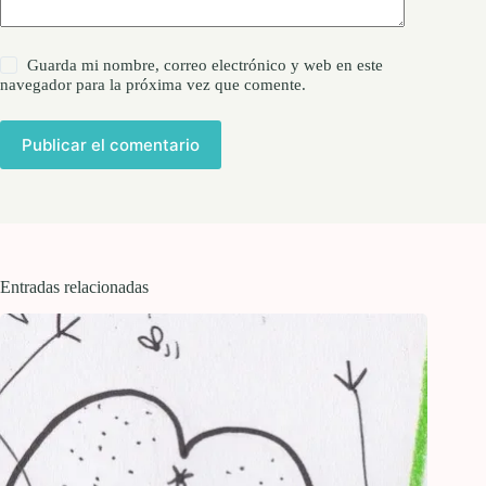
Guarda mi nombre, correo electrónico y web en este
navegador para la próxima vez que comente.
Publicar el comentario
Entradas relacionadas