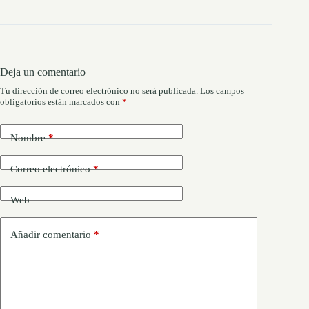
Deja un comentario
Tu dirección de correo electrónico no será publicada.
Los campos
obligatorios están marcados con
*
Nombre
*
Correo electrónico
*
Web
Añadir comentario
*