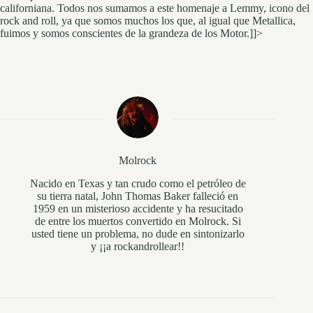
californiana. Todos nos sumamos a este homenaje a Lemmy, icono del
rock and roll, ya que somos muchos los que, al igual que Metallica,
fuimos y somos conscientes de la grandeza de los Motor.]]>
Molrock
Nacido en Texas y tan crudo como el petróleo de
su tierra natal, John Thomas Baker falleció en
1959 en un misterioso accidente y ha resucitado
de entre los muertos convertido en Molrock. Si
usted tiene un problema, no dude en sintonizarlo
y ¡¡a rockandrollear!!