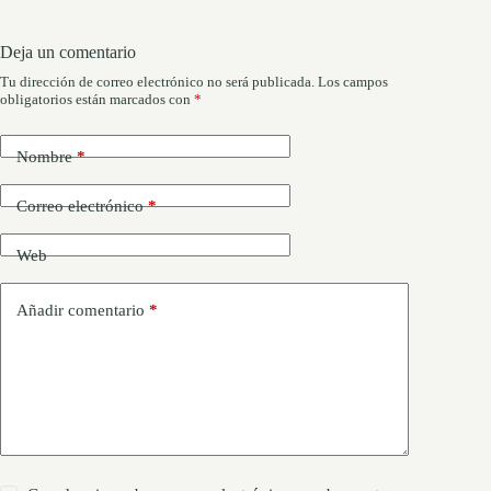
Deja un comentario
Tu dirección de correo electrónico no será publicada.
Los campos
obligatorios están marcados con
*
Nombre
*
Correo electrónico
*
Web
Añadir comentario
*