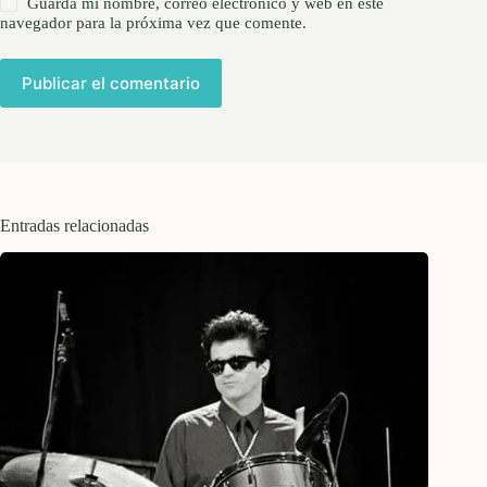
Guarda mi nombre, correo electrónico y web en este
navegador para la próxima vez que comente.
Publicar el comentario
Entradas relacionadas