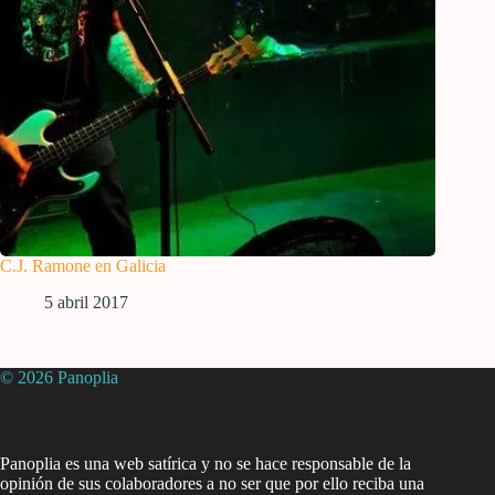
C.J. Ramone en Galicia
5 abril 2017
© 2026 Panoplia
Panoplia es una web satírica y no se hace responsable de la
opinión de sus colaboradores a no ser que por ello reciba una