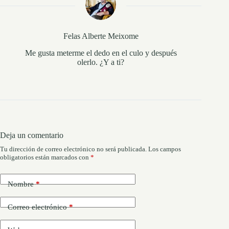
Felas Alberte Meixome
Me gusta meterme el dedo en el culo y después
olerlo. ¿Y a ti?
Deja un comentario
Tu dirección de correo electrónico no será publicada.
Los campos
obligatorios están marcados con
*
Nombre
*
Correo electrónico
*