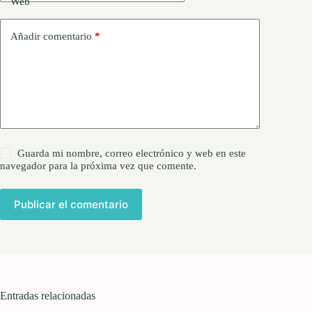
Web
Añadir comentario
*
Guarda mi nombre, correo electrónico y web en este
navegador para la próxima vez que comente.
Publicar el comentario
Entradas relacionadas