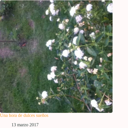
Una hora de dulces sueños
13 marzo 2017