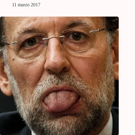
11 marzo 2017