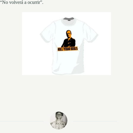
“No volverá a ocurrir”.