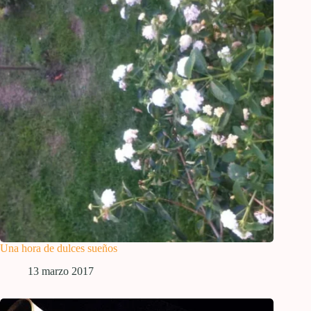
Una hora de dulces sueños
13 marzo 2017