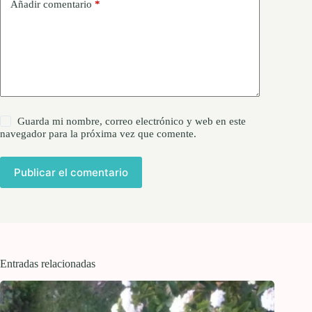
Añadir comentario
*
Guarda mi nombre, correo electrónico y web en este
navegador para la próxima vez que comente.
Publicar el comentario
Entradas relacionadas